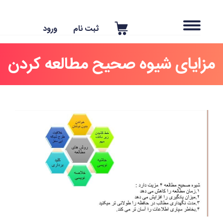
ثبت نام
ورود
زایای شیوه صحیح مطالعه کردن