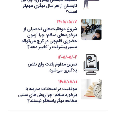
تابستان از هر سال دیگری مهم‌تر
است؟
1405/05/07
شروع موفقیت‌های تحصیلی از
بازخوردهای منظم؛ چرا آزمون
حضوری قلم‌چی در کرج می‌تواند
مسیر پیشرفت را تغییر دهد؟
1405/05/02
تمرین مداوم باعث رفع نقص
یادگیری می‌شود
1405/05/01
موفقیت در امتحانات مدرسه با
بازخورد منظم؛ چرا روش‌های سنتی
مطالعه دیگر پاسخگو نیستند؟