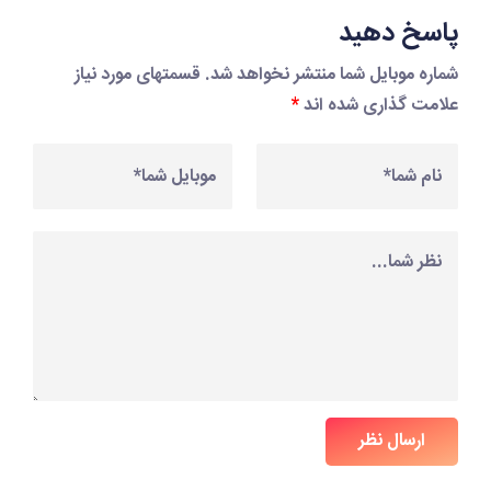
پاسخ دهید
شماره موبایل شما منتشر نخواهد شد. قسمتهای مورد نیاز
علامت گذاری شده اند
*
ارسال نظر