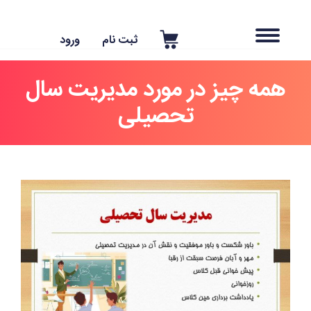
ثبت نام
ورود
همه چیز در مورد مدیریت سال
تحصیلی