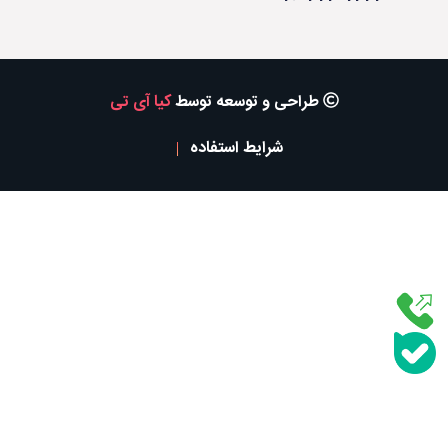
طراحی و توسعه توسط
کیا آی تی
شرایط استفاده