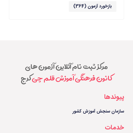
بازخورد آزمون
(364)
مرکز ثبت نام آنلاین آزمون های
کانون فرهنگی آموزش قلم چی
کرج
پیوندها
سازمان سنجش آموزش کشور
خدمات