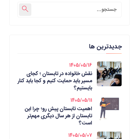
جدیدترین ها
1405/05/16
نقش خانواده در تابستان ؛ کجای
مسیر باید حمایت کنیم و کجا باید کنار
بایستیم؟
1405/05/11
اهمیت تابستان پیش رو؛ چرا این
تابستان از هر سال دیگری مهم‌تر
است؟
1405/05/07