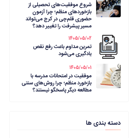
شروع موفقیت‌های تحصیلی از
بازخوردهای منظم؛ چرا آزمون
حضوری قلم‌چی در کرج می‌تواند
مسیر پیشرفت را تغییر دهد؟
1405/05/02
تمرین مداوم باعث رفع نقص
یادگیری می‌شود
1405/05/01
موفقیت در امتحانات مدرسه با
بازخورد منظم؛ چرا روش‌های سنتی
مطالعه دیگر پاسخگو نیستند؟
دسته بندی ها