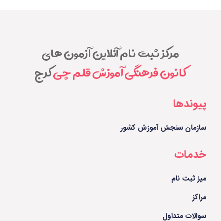
مرکز ثبت نام آنلاین آزمون های
کانون فرهنگی آموزش قلم چی
کرج
پیوندها
سازمان سنجش آموزش کشور
خدمات
میز ثبت نام
مراکز
سوالات متداول