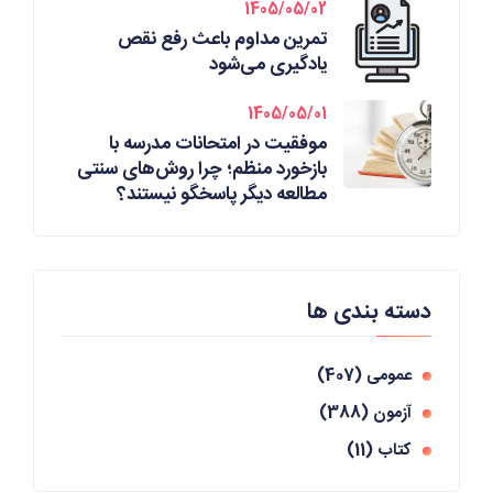
1405/05/02
تمرین مداوم باعث رفع نقص
یادگیری می‌شود
1405/05/01
موفقیت در امتحانات مدرسه با
بازخورد منظم؛ چرا روش‌های سنتی
مطالعه دیگر پاسخگو نیستند؟
دسته بندی ها
عمومی
(407)
آزمون
(388)
کتاب
(11)