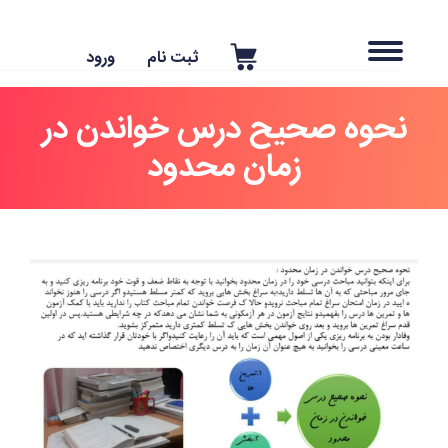
ثبت نام
ورود
نحوه صحیح درس خواندن در
زمان محدود