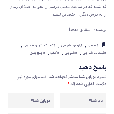
گذاشتید که در ساعت معینی درسی را بخوانید اصلا ان زمان 
را به درس دیگری اختصاص ندهید
نویسنده : شقایق دهخدا
,
,
,
#عمومی
#آزمون قلم چی
#ثبت نام آنلاین قلم چی
,
,
,
#ثبت نام قلم چی
#قلم چی
#کتاب
#جمع بندی
پاسخ دهید
شماره موبایل شما منتشر نخواهد شد. قسمتهای مورد نیاز
علامت گذاری شده اند
*