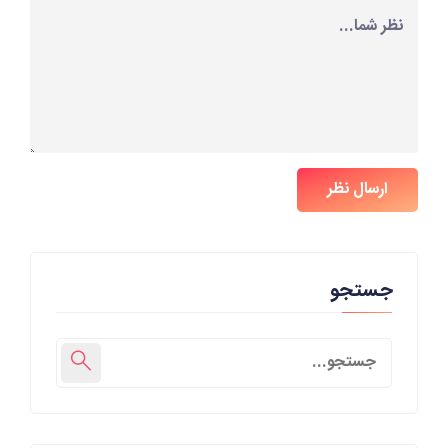
ارسال نظر
جستجو