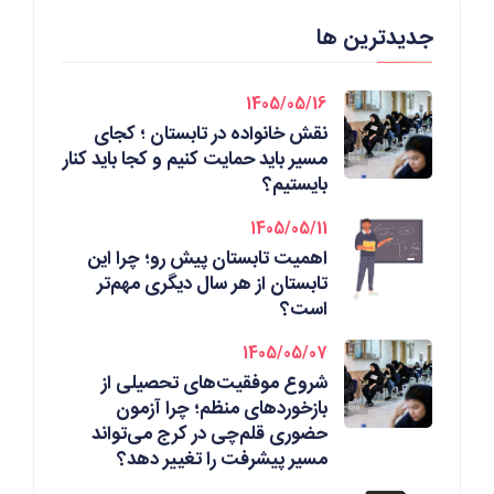
جدیدترین ها
1405/05/16
نقش خانواده در تابستان ؛ کجای
مسیر باید حمایت کنیم و کجا باید کنار
بایستیم؟
1405/05/11
اهمیت تابستان پیش رو؛ چرا این
تابستان از هر سال دیگری مهم‌تر
است؟
1405/05/07
شروع موفقیت‌های تحصیلی از
بازخوردهای منظم؛ چرا آزمون
حضوری قلم‌چی در کرج می‌تواند
مسیر پیشرفت را تغییر دهد؟