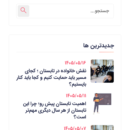
جدیدترین ها
1405/05/16
نقش خانواده در تابستان ؛ کجای
مسیر باید حمایت کنیم و کجا باید کنار
بایستیم؟
1405/05/11
اهمیت تابستان پیش رو؛ چرا این
تابستان از هر سال دیگری مهم‌تر
است؟
1405/05/07