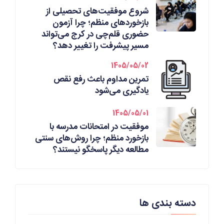
شروع موفقیت‌های تحصیلی از
بازخوردهای منظم؛ چرا آزمون
حضوری قلم‌چی در کرج می‌تواند
مسیر پیشرفت را تغییر دهد؟
1405/05/02
تمرین مداوم باعث رفع نقص
یادگیری می‌شود
1405/05/01
موفقیت در امتحانات مدرسه با
بازخورد منظم؛ چرا روش‌های سنتی
مطالعه دیگر پاسخگو نیستند؟
دسته بندی ها