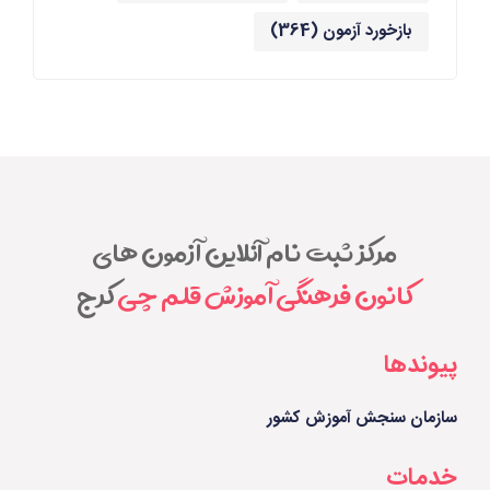
بازخورد آزمون
(364)
مرکز ثبت نام آنلاین آزمون های
کانون فرهنگی آموزش قلم چی
کرج
پیوندها
سازمان سنجش آموزش کشور
خدمات