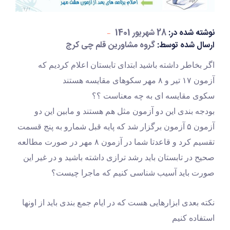
نوشته شده در:
28 شهریور 1401
ارسال شده توسط:
گروه مشاورین قلم چی کرج
اگر بخاطر داشته باشید ابتدای تابستان اعلام کردیم که 
آزمون ۱۷ تیر و ۸ مهر سکوهای مقایسه هستند
سکوی مقایسه ای به چه معناست ؟؟
بودجه بندی این دو آزمون مثل هم هستند و مابین این دو 
آزمون ۵ آزمون برگزار شد که پایه قبل شمارو به پنج قسمت 
تقسیم کرد و قاعدتا شما در آزمون ۸ مهر در صورت مطالعه 
صحیح در تابستان باید رشد ترازی داشته باشید و در غیر این 
صورت باید آسیب شناسی کنیم که ماجرا چیست؟
نکته بعدی ابزارهایی هست که در ایام جمع بندی باید از اونها 
استفاده کنیم