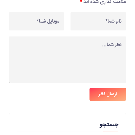
علامت گذاری شده اند
*
ارسال نظر
جستجو