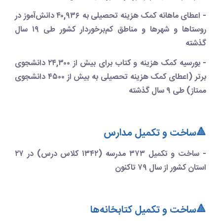
- اعطای ماهانه کمک هزینه تحصیلی به ۴۰,۹۳۶ دانش‌آموز در
روستاها و شهرها و مناطق کم‌برخوردار کشور طی ۱۹ سال
گذشته
- بورسیه کمک هزینه و کتاب برای بیش از ۲۴,۳۰۰ دانشجوی
برتر (اعطای کمک هزینه تحصیلی به بیش از ۴۵۰۰ دانشجوی
ممتاز) طی ۹ سال گذشته
🔺ساخت و تکمیل مدارس
- ساخت و تکمیل ۳۷۳ مدرسه (۱۳۴۲ کلاس درس) در ۲۷
استان کشور از سال ۷۹ تاکنون
🔺ساخت و تکمیل کتابخانه‌ها