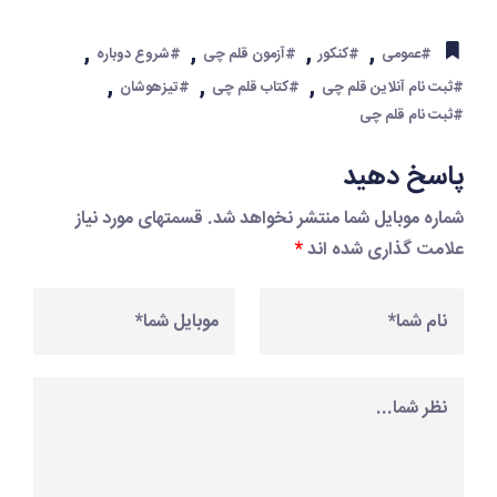
,
,
,
,
#عمومی
#کنکور
#آزمون قلم چی
#شروع دوباره
,
,
,
#ثبت نام آنلاین قلم چی
#کتاب قلم چی
#تیزهوشان
#ثبت نام قلم چی
پاسخ دهید
شماره موبایل شما منتشر نخواهد شد. قسمتهای مورد نیاز
علامت گذاری شده اند
*