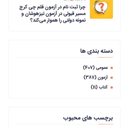
چرا ثبت نام در آزمون قلم چی کرج
مسیر قبولی در آزمون تیزهوشان و
نمونه دولتی را هموار می‌کند؟
دسته بندی ها
عمومی
(407)
آزمون
(387)
کتاب
(11)
برچسب های محبوب