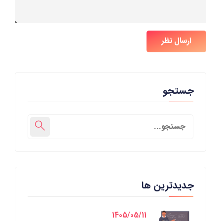
ارسال نظر
جستجو
جدیدترین ها
1405/05/11