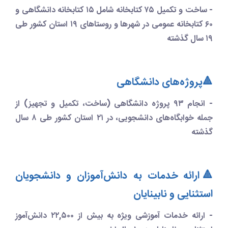
- ساخت و تکمیل ۷۵ کتابخانه شامل ۱۵ کتابخانه دانشگاهی و
۶۰ کتابخانه عمومی در شهرها و روستاهای ۱۹ استان کشور طی
۱۹ سال گذشته
🔺پروژه‎‌های دانشگاهی
- انجام ۹۳ پروژه‎ دانشگاهی (ساخت، تکمیل و تجهیز) از
جمله خوابگاه‌های دانشجویی، در ۲۱ استان کشور طی ۸ سال
گذشته
🔺ارائه خدمات به دانش‌آموزان و دانشجویان
استثنایی و نابینایان
- ارائه خدمات آموزشی ویژه به بیش از ۲۲,۵۰۰ دانش‌آموز