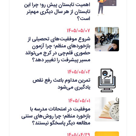
اهمیت تابستان پیش رو؛ چرا این
تابستان از هر سال دیگری مهم‌تر
است؟
1405/05/07
شروع موفقیت‌های تحصیلی از
بازخوردهای منظم؛ چرا آزمون
حضوری قلم‌چی در کرج می‌تواند
مسیر پیشرفت را تغییر دهد؟
1405/05/02
تمرین مداوم باعث رفع نقص
یادگیری می‌شود
1405/05/01
موفقیت در امتحانات مدرسه با
بازخورد منظم؛ چرا روش‌های سنتی
مطالعه دیگر پاسخگو نیستند؟
1405/04/29