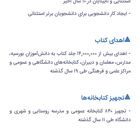
استثنایی و نابینایان در ۱۰ سال‌ اخیر
- ایجاد کار دانشجویی برای دانشجویان برتر استثنائی
🔺اهدای کتاب
- اهدای بیش از ۱۴,۰۰۰,۰۰۰ جلد کتاب به دانش‌آموزان بورسیه،
مدارس، معلمان و دبیران، کتابخانه‌های دانشگاهی و عمومی و
مراکز علمی و فرهنگی طی ۱۹ سال
گذشته
🔺تجهیز کتابخانه‌ها
- تجهیز ۸۴۰ کتابخانه عمومی و مدرسه روستایی و شهری و
دانشگاه‌ طی ۱۱ سال گذشته