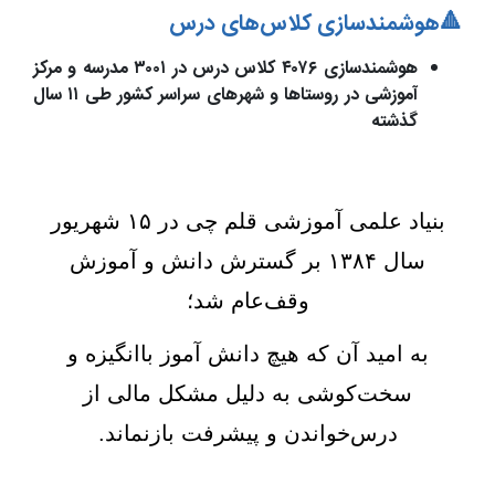
🔺هوشمندسازی کلاس‌های درس
هوشمندسازی ۴۰۷۶ کلاس درس در ۳۰۰۱ مدرسه و مرکز
آموزشی در روستاها و شهرهای سراسر کشور طی ۱۱ سال
گذشته
بنیاد علمی آموزشی قلم چی در ۱۵ شهریور
سال ۱۳۸۴ بر گسترش دانش و آموزش
وقف‌عام شد؛
به امید آن که هیچ دانش آموز باانگیزه و
سخت‌کوشی به دلیل مشکل
مالی از
درس‌خواندن و پیشرفت بازنماند.