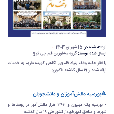
نوشته شده در:
15 شهریور 1403
ارسال شده توسط:
گروه مشاورین قلم چی کرج
با آغاز هفته وقف بنیاد قلم‌چی نگاهی گزیده داریم به خدمات
ارائه شده از ۱۹ سال گذشته تاکنون:
🔺بورسیه دانش‌آموزان و دانشجویان
- بورسیه یک میلیون و ۳۴۳ هزار دانش‌آموز در روستاها و
شهرها و مناطق کم‌برخوردار کشور طی ۱۹ سال گذشته