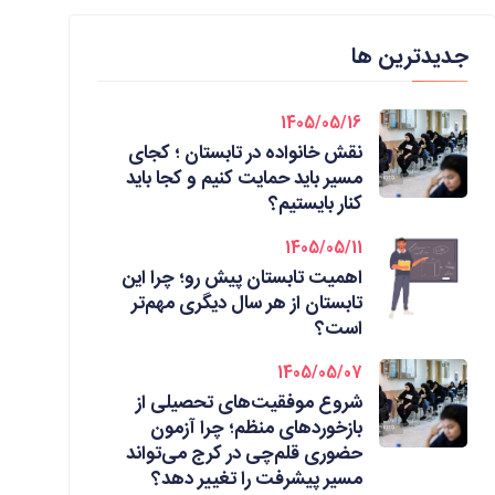
جدیدترین ها
1405/05/16
نقش خانواده در تابستان ؛ کجای
مسیر باید حمایت کنیم و کجا باید
کنار بایستیم؟
1405/05/11
اهمیت تابستان پیش رو؛ چرا این
تابستان از هر سال دیگری مهم‌تر
است؟
1405/05/07
شروع موفقیت‌های تحصیلی از
بازخوردهای منظم؛ چرا آزمون
حضوری قلم‌چی در کرج می‌تواند
مسیر پیشرفت را تغییر دهد؟