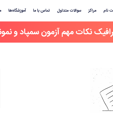
ت نام
مراکز
سوالات متداول
تماس با ما
آموزشگاه‌ها
م
فیک نکات مهم آزمون سمپاد و نمون