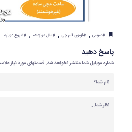
,
,
,
#عمومی
#آزمون قلم چی
#سال دوازدهم
#شروع دوباره
پاسخ دهید
شماره موبایل شما منتشر نخواهد شد. قسمتهای مورد نیاز علا