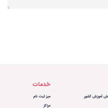
خدمات
ش آموزش کشور
میز ثبت نام
مراکز