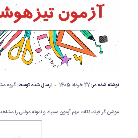
نوشته شده در:
27 خرداد 1405
ارسال شده توسط:
گروه مش
موشن گرافیك نكات مهم آزمون سمپاد و نمونه دولتی را مشاهده