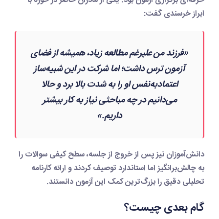
حرفه‌ای برگزاری آزمون بود. یکی از مادران حاضر در حوزه با
ابراز خرسندی گفت:
«فرزند من علیرغم مطالعه زیاد، همیشه از فضای
آزمون ترس داشت؛ اما شرکت در این شبیه‌ساز
اعتمادبه‌نفس او را به شدت بالا برد و حالا
می‌دانیم در چه مباحثی نیاز به کار بیشتر
داریم.»
دانش‌آموزان نیز پس از خروج از جلسه، سطح کیفی سوالات را
به چالش‌برانگیز اما استاندارد توصیف کردند و ارائه کارنامه
تحلیلی دقیق را بزرگ‌ترین کمک این آزمون دانستند.
گام بعدی چیست؟