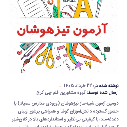
نوشته شده در:
22 خرداد 1405
ارسال شده توسط:
گروه مشاورین قلم چی کرج
دومین آزمون شبیه‌ساز تیزهوشان
(ورودی مدارس سمپاد) با
حضور گسترده دانش‌آموزان کوشا و همراهی پرشور اولیای
دغدغه‌مند، با کیفیتی بی‌نظیر و استانداردهای بالا در کلان‌شهر