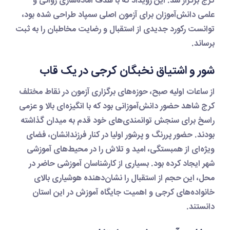
کرج برگزار شد. این رویداد که با هدف آماده‌سازی روانی و
علمی دانش‌آموزان برای آزمون اصلی سمپاد طراحی شده بود،
توانست رکورد جدیدی از استقبال و رضایت مخاطبان را به ثبت
برساند.
شور و اشتیاق نخبگان کرجی در یک قاب
از ساعات اولیه صبح، حوزه‌های برگزاری آزمون در نقاط مختلف
کرج شاهد حضور دانش‌آموزانی بود که با انگیزه‌ای بالا و عزمی
راسخ برای سنجش توانمندی‌های خود قدم به میدان گذاشته
بودند. حضور پررنگ و پرشور اولیا در کنار فرزندانشان، فضای
ویژه‌ای از همبستگی، امید و تلاش را در محیط‌های آموزشی
شهر ایجاد کرده بود. بسیاری از کارشناسان آموزشی حاضر در
محل، این حجم از استقبال را نشان‌دهنده هوشیاری بالای
خانواده‌های کرجی و اهمیت جایگاه آموزش در این استان
دانستند.