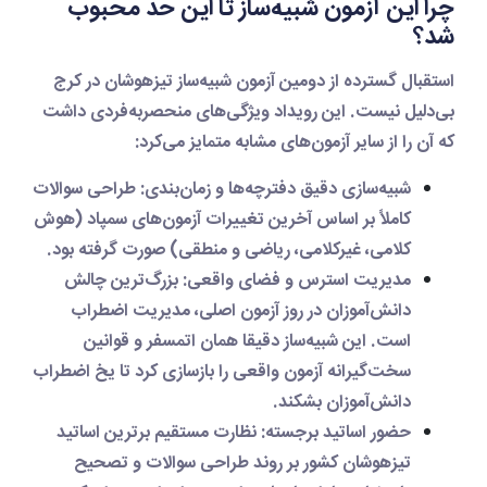
چرا این آزمون شبیه‌ساز تا این حد محبوب
شد؟
استقبال گسترده از دومین آزمون شبیه‌ساز تیزهوشان در کرج
بی‌دلیل نیست. این رویداد ویژگی‌های منحصربه‌فردی داشت
که آن را از سایر آزمون‌های مشابه متمایز می‌کرد:
شبیه‌سازی دقیق دفترچه‌ها و زمان‌بندی:
طراحی سوالات
کاملاً بر اساس آخرین تغییرات آزمون‌های سمپاد (هوش
کلامی، غیرکلامی، ریاضی و منطقی) صورت گرفته بود.
مدیریت استرس و فضای واقعی:
بزرگ‌ترین چالش
دانش‌آموزان در روز آزمون اصلی، مدیریت اضطراب
است. این شبیه‌ساز دقیقا همان اتمسفر و قوانین
سخت‌گیرانه آزمون واقعی را بازسازی کرد تا یخ اضطراب
دانش‌آموزان بشکند.
حضور اساتید برجسته:
نظارت مستقیم برترین اساتید
تیزهوشان کشور بر روند طراحی سوالات و تصحیح