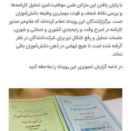
با پایان یافتن این ماراتن علمی موفقیت‌آمیز، تحلیل کارنامه‌ها
و بررسی نقاط ضعف و قوت، مهم‌ترین وظیفه دانش‌آموزان
است. برگزارکنندگان این رویداد اعلام کرده‌اند که علاوه‌بر صدور
کارنامه در اسرع وقت و رتبه‌بندی کشوری و استانی و شهری،
جلسات تحلیل و رفع اشکال نیز برای شرکت‌کنندگان در نظر
گرفته شده است تا هیچ ابهامی در ذهن دانش‌آموزان باقی
نماند.
در ادامه گزارش تصویری این رویداد را ملاحظه کنید