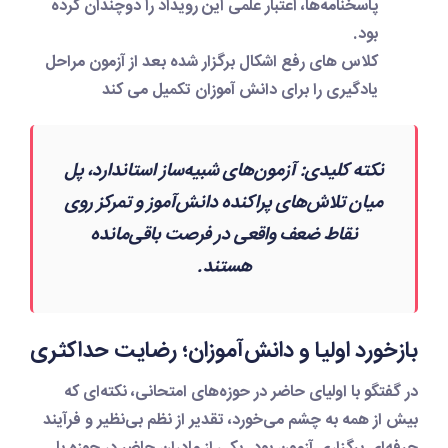
پاسخنامه‌ها، اعتبار علمی این رویداد را دوچندان کرده
بود.
کلاس های رفع اشکال برگزار شده بعد از آزمون مراحل
یادگیری را برای دانش آموزان تکمیل می کند
نکته کلیدی:
آزمون‌های شبیه‌ساز استاندارد، پل
میان تلاش‌های پراکنده دانش‌آموز و تمرکز روی
نقاط ضعف واقعی در فرصت باقی‌مانده
هستند.
بازخورد اولیا و دانش‌آموزان؛ رضایت حداکثری
در گفتگو با اولیای حاضر در حوزه‌های امتحانی، نکته‌ای که
بیش از همه به چشم می‌خورد، تقدیر از نظم بی‌نظیر و فرآیند