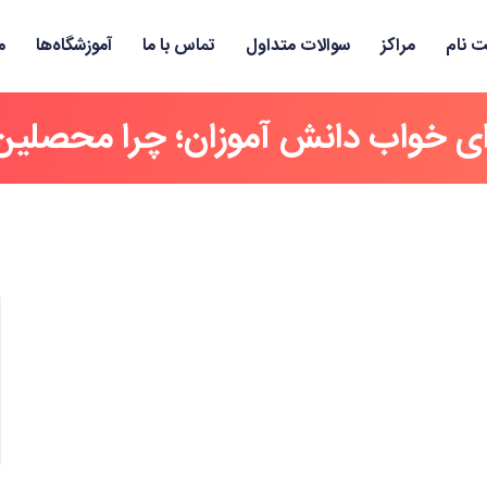
ت نام
مراکز
سوالات متداول
تماس با ما
آموزشگاه‌ها
م
ی خواب دانش آموزان؛ چرا محصلی