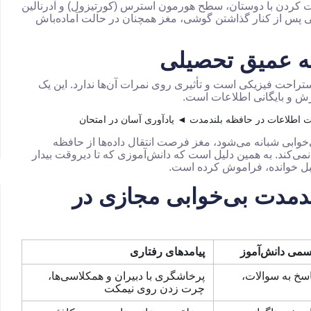
 چت کردن با دوستان، سطح هورمون استرس (کورتیزول) و آدرنالین
حتی پس از کنار گذاشتن گوشی، مغز همچنان در حالت آماده‌باش
ظه عمیق تحصیلی
تراحت فیزیکی است و تأثیری روی نمرات آن‌ها ندارد. این یک
زش و بایگانی اطلاعات است.
خوابی شبانه می‌شود، مغز فرصت انتقال داده‌ها از حافظه
نمی‌کند. به همین دلیل است که دانش‌آموزی که تا دیروقت بیدار
قبل خوانده، فراموش کرده است.
دمدت بی‌خوابی مجازی در
سمی دانش‌آموز
پیامدهای رفتاری
سخ به سوالات،
پرخاشگری با دبیران و همکلاسی‌ها،
چرت زدن روی نیمکت