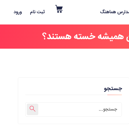
دارس هماهنگ
ثبت نام
ورود
ن همیشه خسته هستند؟
جستجو