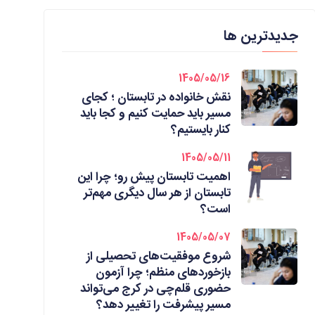
جدیدترین ها
1405/05/16
نقش خانواده در تابستان ؛ کجای
مسیر باید حمایت کنیم و کجا باید
کنار بایستیم؟
1405/05/11
اهمیت تابستان پیش رو؛ چرا این
تابستان از هر سال دیگری مهم‌تر
است؟
1405/05/07
شروع موفقیت‌های تحصیلی از
بازخوردهای منظم؛ چرا آزمون
حضوری قلم‌چی در کرج می‌تواند
مسیر پیشرفت را تغییر دهد؟