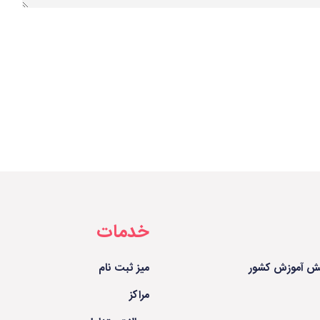
خدمات
ش آموزش کشور
میز ثبت نام
مراکز