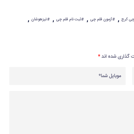
,
,
,
,
چی کرج
#آزمون قلم چی
#ثبت نام قلم چی
#تیزهوشان
مت گذاری شده اند
*