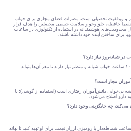
رکز و موفقیت تحصیلی است. مضرات فضای مجازی برای خواب
مستقیماً حافظه، خلق‌وخو و سلامت جسمی محصلین را هدف قرار
ال محدودیت‌های هوشمندانه در استفاده از تکنولوژی در ساعات
یا برای ساختن آینده خود داشته باشند.
دانش‌آموزان در سنین رشد (نوجوانی) به طور متوسط به ۸ تا ۱۰ ساعت خواب شبانه و منظم نیاز دارند تا مغز آن‌ها بتواند
یشه بی‌خوابی دانش‌آموزان رفتاری است (استفاده از گوشی)؛ با
ه دارو اصلاح می‌شود.
عت شماطه‌دار یا رومیزی ارزان‌قیمت برای او تهیه کنید تا بهانه