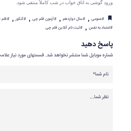
ورود گوشی به اتاق خواب در شب کاملاً منتفی شود.
,
,
,
,
#عمومی
#سال دوازدهم
#آزمون قلم چی
#کنکور
#قلم 
,
#اعتماد به نفس
#ثبت نام آنلاین قلم چی
پاسخ دهید
شماره موبایل شما منتشر نخواهد شد. قسمتهای مورد نیاز علا