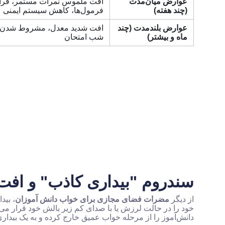
عوارض میان‌مدت
افت ملموس نمرات مستمر، فرام
(چند هفته)
فرمول‌ها، کاهش سیستم ایمنی
عوارض بلندمدت (چند
افت شدید معدل، مشروط شدن
ماه و بیشتر)
شب امتحان
سندروم "بیداری کاذب" و افت
از دیگر
مضرات فضای مجازی برای خواب دانش آموزان
، بی
دانش‌آموز را از مرحله خواب عمیق خارج کرده و به یک بیداری