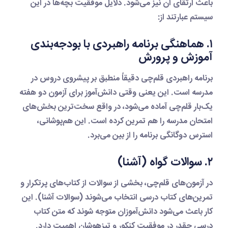
باعث ارتقای آن نیز می‌شود. دلایل موفقیت بچه‌ها در این
سیستم عبارتند از:
۱. هماهنگی برنامه راهبردی با بودجه‌بندی
آموزش و پرورش
برنامه راهبردی قلم‌چی دقیقاً منطبق بر پیشروی دروس در
مدرسه است. این یعنی وقتی دانش‌آموز برای آزمون دو هفته
یک‌بار قلم‌چی آماده می‌شود، در واقع سخت‌ترین بخش‌های
امتحان مدرسه را هم تمرین کرده است. این هم‌پوشانی،
استرس دوگانگی برنامه را از بین می‌برد.
۲. سوالات گواه (آشنا)
در آزمون‌های قلم‌چی، بخشی از سوالات از کتاب‌های پرتکرار و
تمرین‌های کتاب درسی انتخاب می‌شوند (سوالات آشنا). این
کار باعث می‌شود دانش‌آموزان متوجه شوند که متن کتاب
درسی چقدر در موفقیت کنکور و تیزهوشان اهمیت دارد.