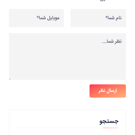
ارسال نظر
جستجو