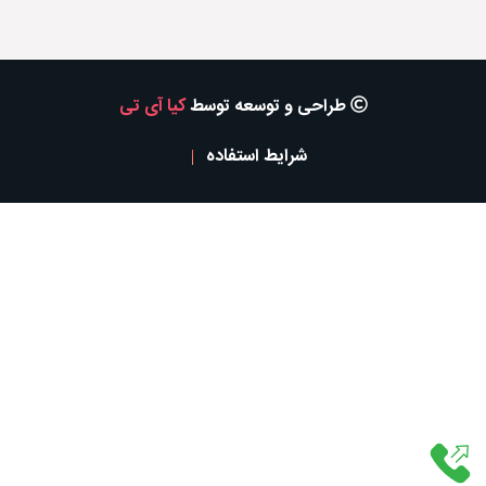
طراحی و توسعه توسط
کیا آی تی
شرایط استفاده