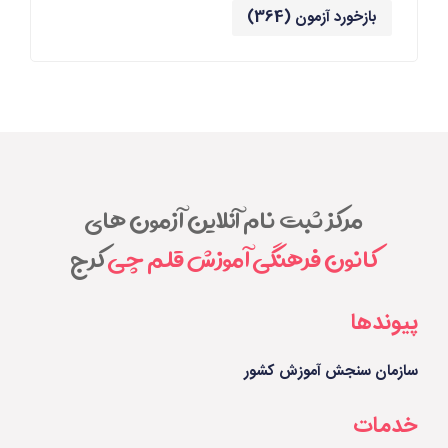
بازخورد آزمون
(364)
مرکز ثبت نام آنلاین آزمون های
کانون فرهنگی آموزش قلم چی
کرج
پیوندها
سازمان سنجش آموزش کشور
خدمات