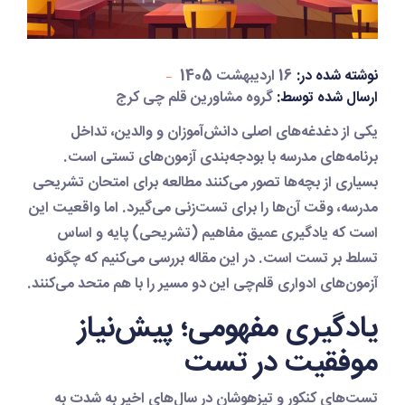
نوشته شده در:
16 اردیبهشت 1405
ارسال شده توسط:
گروه مشاورین قلم چی کرج
یکی از دغدغه‌های اصلی دانش‌آموزان و والدین، تداخل
برنامه‌های مدرسه با بودجه‌بندی آزمون‌های تستی است.
بسیاری از بچه‌ها تصور می‌کنند مطالعه برای امتحان تشریحی
مدرسه، وقت آن‌ها را برای تست‌زنی می‌گیرد. اما واقعیت این
است که یادگیری عمیق مفاهیم (تشریحی) پایه و اساس
تسلط بر تست است. در این مقاله بررسی می‌کنیم که چگونه
آزمون‌های ادواری قلم‌چی این دو مسیر را با هم متحد می‌کنند.
یادگیری مفهومی؛ پیش‌نیاز
موفقیت در تست
تست‌های کنکور و تیزهوشان در سال‌های اخیر به شدت به