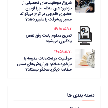
شروع موفقیت‌های تحصیلی از
بازخوردهای منظم؛ چرا آزمون
حضوری قلم‌چی در کرج می‌تواند
مسیر پیشرفت را تغییر دهد؟
1405/05/02
تمرین مداوم باعث رفع نقص
یادگیری می‌شود
1405/05/01
موفقیت در امتحانات مدرسه با
بازخورد منظم؛ چرا روش‌های سنتی
مطالعه دیگر پاسخگو نیستند؟
دسته بندی ها