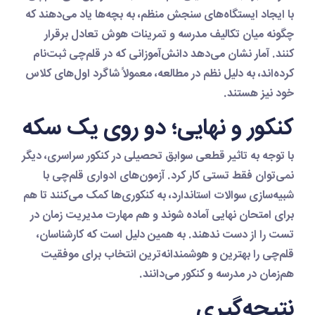
با ایجاد ایستگاه‌های سنجش منظم، به بچه‌ها یاد می‌دهند که
چگونه میان تکالیف مدرسه و تمرینات هوش تعادل برقرار
کنند. آمار نشان می‌دهد دانش‌آموزانی که در قلم‌چی ثبت‌نام
کرده‌اند، به دلیل نظم در مطالعه، معمولاً شاگرد اول‌های کلاس
خود نیز هستند.
کنکور و نهایی؛ دو روی یک سکه
با توجه به تاثیر قطعی سوابق تحصیلی در کنکور سراسری، دیگر
نمی‌توان فقط تستی کار کرد. آزمون‌های ادواری قلم‌چی با
شبیه‌سازی سوالات استاندارد، به کنکوری‌ها کمک می‌کنند تا هم
برای امتحان نهایی آماده شوند و هم مهارت مدیریت زمان در
تست را از دست ندهند. به همین دلیل است که کارشناسان،
قلم‌چی را بهترین و هوشمندانه‌ترین انتخاب برای موفقیت
هم‌زمان در مدرسه و کنکور می‌دانند.
نتیجه‌گیری