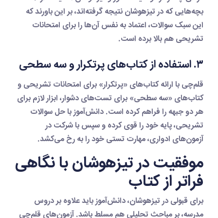
بچه‌هایی که در تیزهوشان نتیجه گرفته‌اند، بر این باورند که
این سبک سوالات، اعتماد به نفس آن‌ها را برای امتحانات
تشریحی هم بالا برده است.
۳. استفاده از کتاب‌های پرتکرار و سه سطحی
قلم‌چی با ارائه کتاب‌های «پرتکرار» برای امتحانات تشریحی و
کتاب‌های «سه سطحی» برای تست‌های دشوار، ابزار لازم برای
هر دو جبهه را فراهم کرده است. دانش‌آموز با حل سوالات
تشریحی، پایه خود را قوی کرده و سپس با شرکت در
آزمون‌های ادواری، مهارت تستی خود را به رخ می‌کشد.
موفقیت در تیزهوشان با نگاهی
فراتر از کتاب
برای قبولی در تیزهوشان، دانش‌آموز باید علاوه بر دروس
مدرسه، بر مباحث تحلیلی هم مسلط باشد. آزمون‌های قلم‌چی