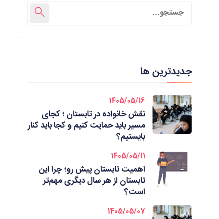
جدیدترین ها
1405/05/16
نقش خانواده در تابستان ؛ کجای
مسیر باید حمایت کنیم و کجا باید کنار
بایستیم؟
1405/05/11
اهمیت تابستان پیش رو؛ چرا این
تابستان از هر سال دیگری مهم‌تر
است؟
1405/05/07