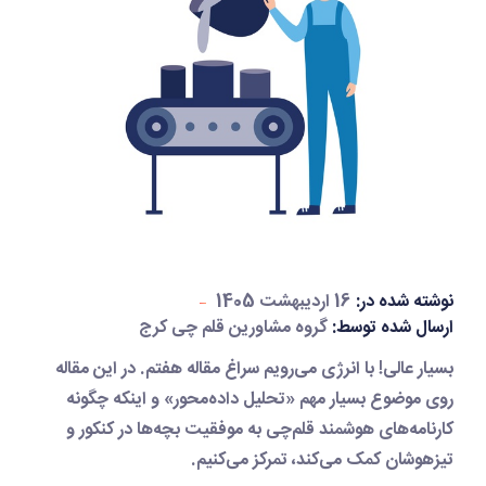
نوشته شده در:
16 اردیبهشت 1405
ارسال شده توسط:
گروه مشاورین قلم چی کرج
بسیار عالی! با انرژی می‌رویم سراغ
مقاله هفتم
. در این مقاله
روی موضوع بسیار مهم
«تحلیل داده‌محور»
و اینکه چگونه
کارنامه‌های هوشمند قلم‌چی به موفقیت بچه‌ها در کنکور و
تیزهوشان کمک می‌کند، تمرکز می‌کنیم.