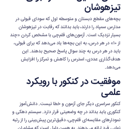
تیزهوشان
بچه‌های مقطع دبستان و متوسطه اول که سودای قبولی در
مدارس سمپاد را دارند، باید بدانند که رقابت در تیزهوشان
بسیار نزدیک است. آزمون‌های قلم‌چی با مشخص کردن «چند
از ۱۰» در هر درس، به این بچه‌ها یاد می‌دهد که برای قبولی،
باید در هر درس به چند سوال پاسخ صحیح بدهند. این
هدف‌گذاری عددی، استرس را کاهش و تمرکز را افزایش
می‌دهد.
موفقیت در کنکور با رویکرد
علمی
کنکور سراسری دیگر جای آزمون و خطا نیست. دانش‌آموز
کنکوری باید بداند در چه وضعیتی قرار دارد. سیستم دهکی و
نمودارهای مقایسه‌ای قلم‌چی، دقیق‌ترین پیش‌بینی را از رتبه
نهایی فرد ارائه می‌دهند. به همین دلیل است که مشاوران