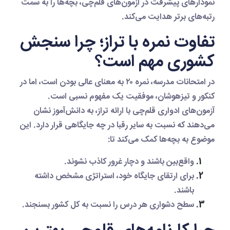
نمودارهای پیشرفت در آزمون‌های قلم‌چی، بچه‌ها را به سمت
رتبه‌های برتر هدایت می‌کند.
تفاوت نمره با تراز؛ چرا سنجش
کشوری مهم است؟
در امتحانات مدرسه، نمره ۲۰ به معنای عالی بودن است، اما در
کنکور و تیزهوشان، موفقیت یک مفهوم نسبی است.
آزمون‌های ادواری قلم‌چی با ارائه
تراز
، به دانش‌آموز نشان
می‌دهند که نسبت به سایر رقبا در چه جایگاهی قرار دارد. این
موضوع به بچه‌ها کمک می‌کند تا:
واقع‌بین
باشند و دچار غرور کاذب نشوند.
برای ارتقای جایگاه خود،
استراتژی
مشخص داشته
باشند.
سطح دشواری هر درس را نسبت به کل کشور بسنجند.