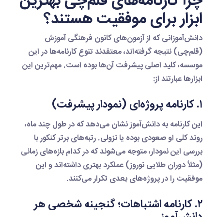
چرا کارنامه‌های قلم‌چی بهترین
ابزار برای موفقیت هستند؟
دانش‌آموزانی که از آزمون‌های کانون فرهنگی آموزش
(قلم‌چی) نتیجه گرفته‌اند، معتقدند تنوع کارنامه‌ها در این
موسسه، کلید اصلی پیشرفت آن‌ها بوده است. مهم‌ترین این
ابزارها عبارتند از:
۱. کارنامه پروژه‌ای (نمودار پیشرفت)
این کارنامه به دانش‌آموز نشان می‌دهد که در طول چند ماه،
روند کلی او صعودی بوده یا نزولی. رتبه‌های برتر کنکور با
بررسی این نمودار، متوجه می‌شوند که در کدام بازه‌های زمانی
(مثلاً دوران طلایی نوروز) عملکرد بهتری داشته‌اند و این
موفقیت را در پروژه‌های بعدی تکرار می‌کنند.
۲. کارنامه اشتباهات؛ گنجینه شخصی هر
دانش‌آموز