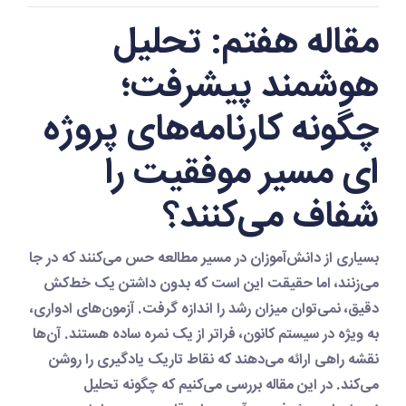
مقاله هفتم: تحلیل
هوشمند پیشرفت؛
چگونه کارنامه‌های پروژه
ای مسیر موفقیت را
شفاف می‌کنند؟
بسیاری از دانش‌آموزان در مسیر مطالعه حس می‌کنند که در جا
می‌زنند، اما حقیقت این است که بدون داشتن یک خط‌کش
دقیق، نمی‌توان میزان رشد را اندازه گرفت.
آزمون‌های ادواری
،
به ویژه در سیستم کانون، فراتر از یک نمره ساده هستند. آن‌ها
نقشه راهی ارائه می‌دهند که نقاط تاریک یادگیری را روشن
می‌کند. در این مقاله بررسی می‌کنیم که چگونه تحلیل