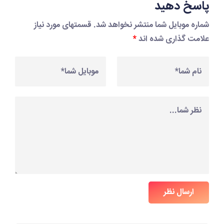
پاسخ دهید
شماره موبایل شما منتشر نخواهد شد. قسمتهای مورد نیاز
علامت گذاری شده اند
*
ارسال نظر