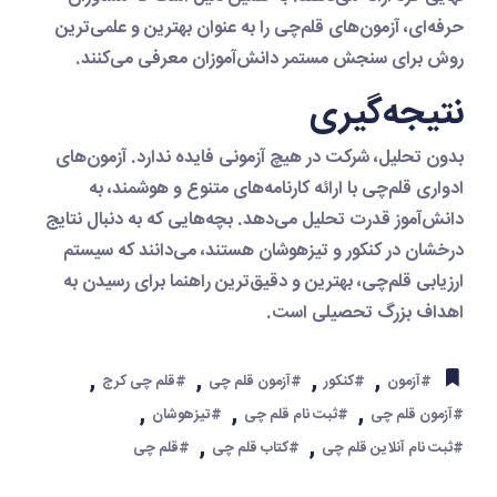
حرفه‌ای، آزمون‌های قلم‌چی را به عنوان بهترین و علمی‌ترین
روش برای سنجش مستمر دانش‌آموزان معرفی می‌کنند.
نتیجه‌گیری
بدون تحلیل، شرکت در هیچ آزمونی فایده ندارد. آزمون‌های
ادواری قلم‌چی با ارائه کارنامه‌های متنوع و هوشمند، به
دانش‌آموز قدرت تحلیل می‌دهد.
بچه‌هایی که به دنبال نتایج
درخشان در کنکور و تیزهوشان هستند، می‌دانند که سیستم
ارزیابی قلم‌چی، بهترین و دقیق‌ترین راهنما برای رسیدن به
اهداف بزرگ تحصیلی است.
,
,
,
,
#آزمون
#کنکور
#آزمون قلم چی
#قلم چی کرج
,
,
,
#آزمون قلم چی
#ثبت نام قلم چی
#تیزهوشان
,
,
#ثبت نام آنلاین قلم چی
#کتاب قلم چی
#قلم چی