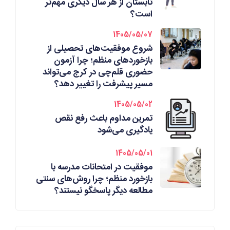
تابستان از هر سال دیگری مهم‌تر
است؟
1405/05/07
شروع موفقیت‌های تحصیلی از
بازخوردهای منظم؛ چرا آزمون
حضوری قلم‌چی در کرج می‌تواند
مسیر پیشرفت را تغییر دهد؟
1405/05/02
تمرین مداوم باعث رفع نقص
یادگیری می‌شود
1405/05/01
موفقیت در امتحانات مدرسه با
بازخورد منظم؛ چرا روش‌های سنتی
مطالعه دیگر پاسخگو نیستند؟