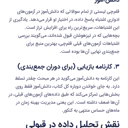
قلم‌چی لیستی از تمام سوالاتی که دانش‌آموز در آزمون‌های
ادواری اشتباه پاسخ داده، در اختیار او قرار می‌دهد. یادگیری از
این اشتباهات، سریع‌ترین راه برای افزایش تراز است.
بچه‌هایی که در تیزهوشان قبول شده‌اند، می‌گویند بررسی
اشتباهات آزمون‌های قبلی قلم‌چی، بهترین منبع برای
جمع‌بندی نهایی آن‌ها بوده است.
۳. کارنامه بازیابی (برای دوران جمع‌بندی)
این کارنامه به دانش‌آموز می‌گوید در هر مبحث چقدر تسلط
دارد. به جای خواندن دوباره کل کتاب، دانش‌آموز فقط روی
بخش‌هایی تمرکز می‌کند که طبق داده‌های آزمون‌های قبلی، در
آن‌ها ضعف داشته است. این یعنی مدیریت بهینه زمان در
ماه‌های حساس منتهی به کنکور.
نقش تحلیل داده در قبولی