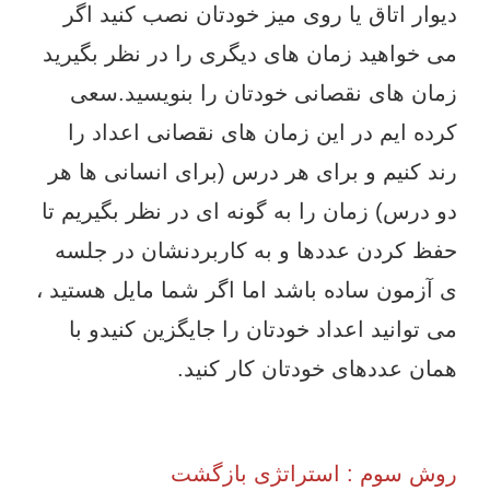
دیوار اتاق یا روی میز خودتان نصب کنید اگر
می خواهید زمان های دیگری را در نظر بگیرید
زمان های نقصانی خودتان را بنویسید.سعی
کرده ایم در این زمان های نقصانی اعداد را
رند کنیم و برای هر درس (برای انسانی ها هر
دو درس) زمان را به گونه ای در نظر بگیریم تا
حفظ کردن عددها و به کاربردنشان در جلسه
ی آزمون ساده باشد اما اگر شما مایل هستید ،
می توانید اعداد خودتان را جایگزین کنیدو با
همان عددهای خودتان کار کنید.
روش سوم : استراتژی بازگشت