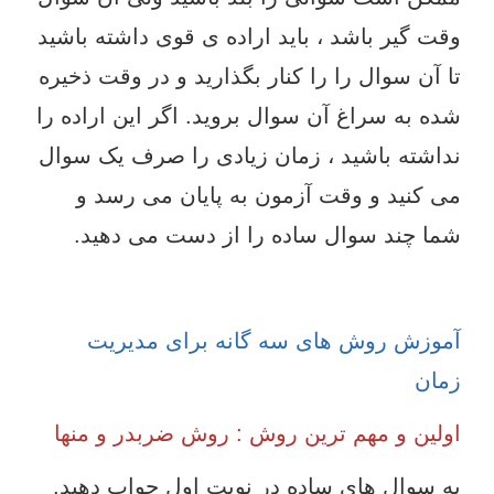
وقت گیر باشد ، باید اراده ی قوی داشته باشید
تا آن سوال را را کنار بگذارید و در وقت ذخیره
شده به سراغ آن سوال بروید. اگر این اراده را
نداشته باشید ، زمان زیادی را صرف یک سوال
می کنید و وقت آزمون به پایان می رسد و
شما چند سوال ساده را از دست می دهید.
آموزش روش های سه گانه برای مدیریت
زمان
اولین و مهم ترین روش : روش ضربدر و منها
به سوال های ساده در نوبت اول جواب دهید.