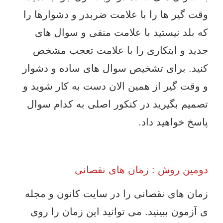
وقت گیر ها را با علامت ضربدر و دشوارها را
که بلد نیستید با علامت منفی و سوال های
جدید و ابتکاری را با علامت تعجب مشخص
کنید. برای تشخیص سوال های ساده و دشوار
و وقت گیر از همین الان دست به کار شوید و
تصمیم بگیرید در کنکور اصلی به کدام سوال
پاسخ خواهید داد.
دومین روش : زمان های نقصانی
زمان های نقصانی را در سایت کانون و مجله
ی آزمون ببینید. می توانید این زمان را روی