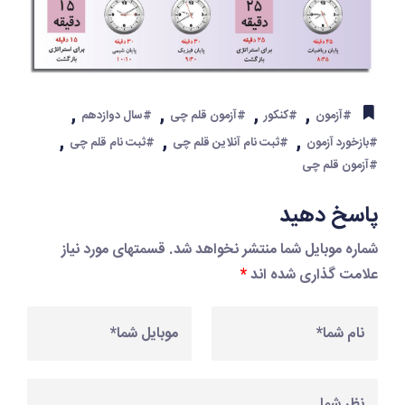
,
,
,
,
#آزمون
#کنکور
#آزمون قلم چی
#سال دوازدهم
,
,
,
#بازخورد آزمون
#ثبت نام آنلاین قلم چی
#ثبت نام قلم چی
#آزمون قلم چی
پاسخ دهید
شماره موبایل شما منتشر نخواهد شد. قسمتهای مورد نیاز
علامت گذاری شده اند
*