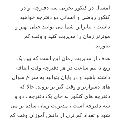
امسال در کنکور تجربی سه دفترچه و در
کنکور ریاضی و انسانی دو دفترچه خواهید
داشت ، بنابراین شما می توانید خیلی بهتر و
موثرتر زمان را مدیریت کنید و وقت کم
نیاورید.
هدف از مدیریت زمان این است که بین یک
ربع تا نیم ساعت در هر دفترچه وقت اضافه
داشته باشید و در پایان بتوانید به سراغ سوال
های دشوارتر و وقت گیر تر بروید. حالا که
دفترچه های کنکور به جای یک دفترچه ، دو و
سه دفترچه است ، مدیریت زمان ساده تر می
شود و تعداد کم تری از دانش آموزان وقت کم