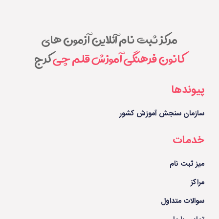
مرکز ثبت نام آنلاین آزمون های
کانون فرهنگی آموزش قلم چی
کرج
پیوندها
سازمان سنجش آموزش کشور
خدمات
میز ثبت نام
مراکز
سوالات متداول