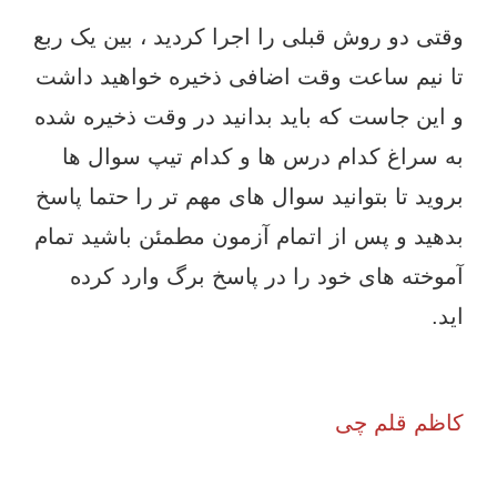
وقتی دو روش قبلی را اجرا کردید ، بین یک ربع
تا نیم ساعت وقت اضافی ذخیره خواهید داشت
و این جاست که باید بدانید در وقت ذخیره شده
به سراغ کدام درس ها و کدام تیپ سوال ها
بروید تا بتوانید سوال های مهم تر را حتما پاسخ
بدهید و پس از اتمام آزمون مطمئن باشید تمام
آموخته های خود را در پاسخ برگ وارد کرده
اید.
کاظم قلم چی