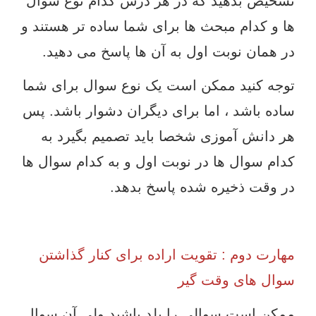
تشخیص بدهید که در هر درس کدام نوع سوال
ها و کدام مبحث ها برای شما ساده تر هستند و
در همان نوبت اول به آن ها پاسخ می دهید.
توجه کنید ممکن است یک نوع سوال برای شما
ساده باشد ، اما برای دیگران دشوار باشد. پس
هر دانش آموزی شخصا باید تصمیم بگیرد به
کدام سوال ها در نوبت اول و به کدام سوال ها
در وقت ذخیره شده پاسخ بدهد.
مهارت دوم : تقویت اراده برای کنار گذاشتن
سوال های وقت گیر
ممکن است سوالی را بلد باشید ولی آن سوال