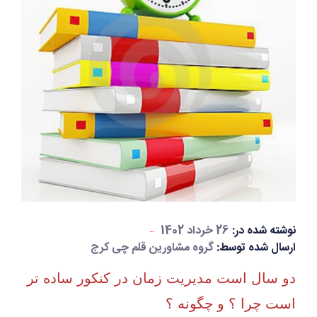
نوشته شده در:
26 خرداد 1402
ارسال شده توسط:
گروه مشاورین قلم چی کرج
دو سال است مدیریت زمان در کنکور ساده تر
است چرا ؟ و چگونه ؟