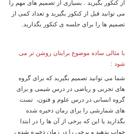
از کنکور بگیرید . بسیاری از تصمیم های مهم را
می توانید قبل از کنکور بگیرید و تعداد کمی از
تصمیم ها را برای جلسه ی کنکور بگذارید.
با مثالی ساده موضوع برایتان روشن تر می
شود :
شما می توانید تصمیم بگیرید که برای گروه
های تجربی و ریاضی در درس شیمی و برای
گروه انسانی در درس علوم و فنون، تست
های شمارشی را برای زمان ذخیره شده
بگذارید یا این که برخی از آن ها را در ابتدا
جواب بدهید و برخی را در زمان ذخیره شده ،