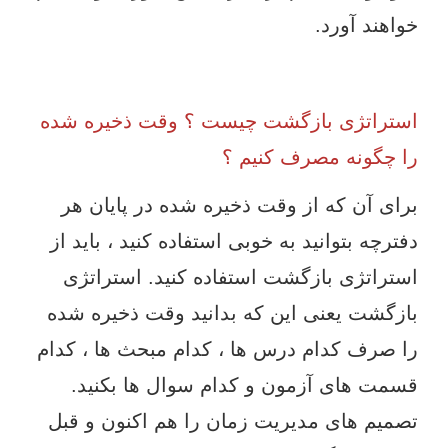
خواهند آورد.
استراتژی بازگشت چیست ؟ وقت ذخیره شده
را چگونه مصرف کنیم ؟
برای آن که از وقت ذخیره شده در پایان هر
دفترچه بتوانید به خوبی استفاده کنید ، باید از
استراتژی بازگشت استفاده کنید. استراتژی
بازگشت یعنی این که بدانید وقت ذخیره شده
را صرف کدام درس ها ، کدام مبحث ها ، کدام
قسمت های آزمون و کدام سوال ها بکنید.
تصمیم های مدیریت زمان را هم اکنون و قبل