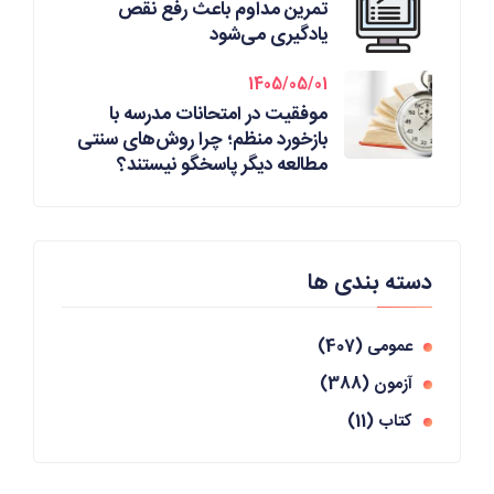
تمرین مداوم باعث رفع نقص
یادگیری می‌شود
1405/05/01
موفقیت در امتحانات مدرسه با
بازخورد منظم؛ چرا روش‌های سنتی
مطالعه دیگر پاسخگو نیستند؟
دسته بندی ها
عمومی
(407)
آزمون
(388)
کتاب
(11)