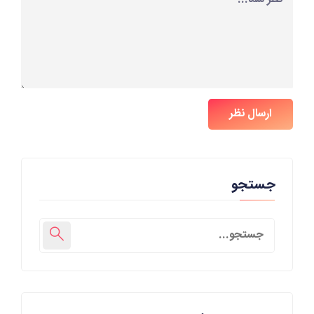
ارسال نظر
جستجو