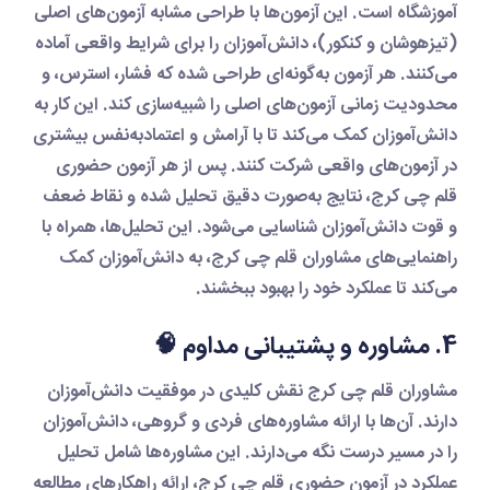
آموزشگاه است. این آزمون‌ها با طراحی مشابه آزمون‌های اصلی
(تیزهوشان و کنکور)، دانش‌آموزان را برای شرایط واقعی آماده
می‌کنند. هر آزمون به‌گونه‌ای طراحی شده که فشار، استرس، و
محدودیت زمانی آزمون‌های اصلی را شبیه‌سازی کند. این کار به
دانش‌آموزان کمک می‌کند تا با آرامش و اعتمادبه‌نفس بیشتری
در آزمون‌های واقعی شرکت کنند. پس از هر
آزمون حضوری
قلم چی کرج
، نتایج به‌صورت دقیق تحلیل شده و نقاط ضعف
و قوت دانش‌آموزان شناسایی می‌شود. این تحلیل‌ها، همراه با
راهنمایی‌های مشاوران
قلم چی کرج
، به دانش‌آموزان کمک
می‌کند تا عملکرد خود را بهبود ببخشند.
4. مشاوره و پشتیبانی مداوم 🧠
مشاوران
قلم چی کرج
نقش کلیدی در موفقیت دانش‌آموزان
دارند. آن‌ها با ارائه مشاوره‌های فردی و گروهی، دانش‌آموزان
را در مسیر درست نگه می‌دارند. این مشاوره‌ها شامل تحلیل
عملکرد در
آزمون حضوری قلم چی کرج
، ارائه راهکارهای مطالعه