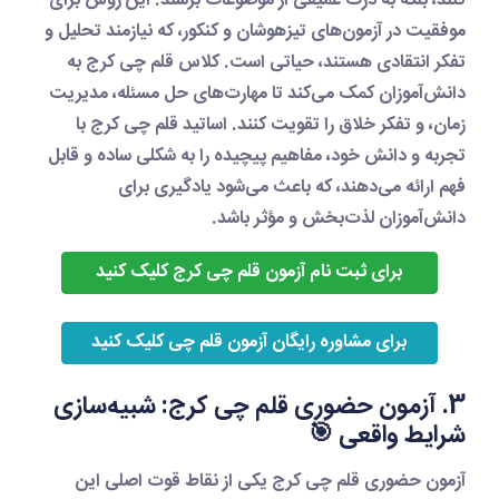
کنند، بلکه به درک عمیقی از موضوعات برسند. این روش برای
موفقیت در آزمون‌های تیزهوشان و کنکور، که نیازمند تحلیل و
تفکر انتقادی هستند، حیاتی است.
کلاس قلم چی کرج
به
دانش‌آموزان کمک می‌کند تا مهارت‌های حل مسئله، مدیریت
زمان، و تفکر خلاق را تقویت کنند. اساتید
قلم چی کرج
با
تجربه و دانش خود، مفاهیم پیچیده را به شکلی ساده و قابل
فهم ارائه می‌دهند، که باعث می‌شود یادگیری برای
دانش‌آموزان لذت‌بخش و مؤثر باشد.
برای ثبت نام آزمون قلم چی کرج کلیک کنید
برای مشاوره رایگان آزمون قلم چی کلیک کنید
3. آزمون حضوری قلم چی کرج: شبیه‌سازی
شرایط واقعی 🎯
آزمون حضوری قلم چی کرج
یکی از نقاط قوت اصلی این