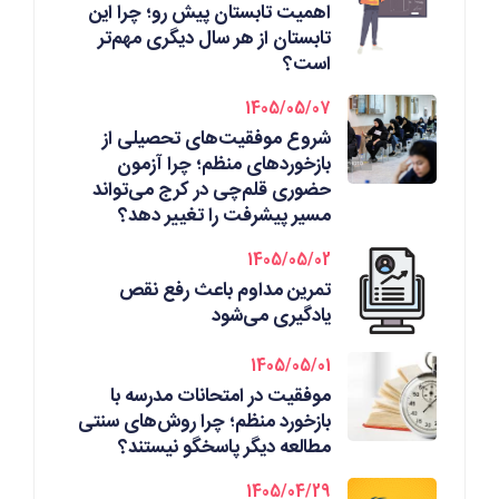
اهمیت تابستان پیش رو؛ چرا این
تابستان از هر سال دیگری مهم‌تر
است؟
1405/05/07
شروع موفقیت‌های تحصیلی از
بازخوردهای منظم؛ چرا آزمون
حضوری قلم‌چی در کرج می‌تواند
مسیر پیشرفت را تغییر دهد؟
1405/05/02
تمرین مداوم باعث رفع نقص
یادگیری می‌شود
1405/05/01
موفقیت در امتحانات مدرسه با
بازخورد منظم؛ چرا روش‌های سنتی
مطالعه دیگر پاسخگو نیستند؟
1405/04/29