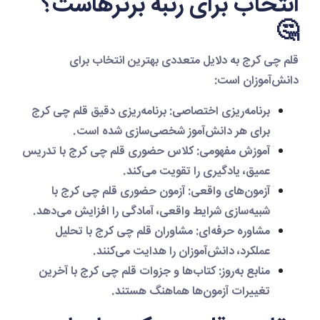
انتخاب برای رتبه برترهاست؟
🤔
قلم چی کرج
به دلایل متعددی بهترین انتخاب برای
دانش‌آموزان است:
برنامه‌ریزی اختصاصی
:
برنامه‌ریزی دقیق قلم چی کرج
برای هر دانش‌آموز شخصی‌سازی شده است.
آموزش مفهومی
:
کلاس حضوری قلم چی کرج
با تدریس
عمیق، یادگیری را تقویت می‌کند.
آزمون‌های واقعی
:
آزمون حضوری قلم چی کرج
با
شبیه‌سازی شرایط واقعی، آمادگی را افزایش می‌دهد.
مشاوره حرفه‌ای
: مشاوران
قلم چی کرج
با تحلیل
عملکرد، دانش‌آموزان را هدایت می‌کنند.
منابع به‌روز
: کتاب‌ها و جزوات
قلم چی کرج
با آخرین
تغییرات آزمون‌ها هماهنگ هستند.