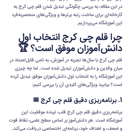
در این مقاله، به بررسی چگونگی تبدیل شدن
قلم چی کرج
به
کارخانه‌ای برای ساخت رتبه برترها و ویژگی‌های منحصربه‌فرد
این آموزشگاه می‌پردازیم.
چرا قلم چی کرج انتخاب اول
دانش‌آموزان موفق است؟ 🏆
قلم چی کرج
با سال‌ها تجربه در آموزش، به نامی قابل‌اعتماد در
میان والدین و دانش‌آموزان تبدیل شده است. اما چه چیزی
این آموزشگاه را به انتخاب اول دانش‌آموزان موفق تبدیل کرده
است؟ بیایید ویژگی‌های کلیدی آن را بررسی کنیم:
1. برنامه‌ریزی دقیق قلم چی کرج 📅
برنامه‌ریزی دقیق قلم چی کرج
قلب تپنده موفقیت این
آموزشگاه است. هر دانش‌آموز بر اساس سطح علمی، نقاط قوت
و ضعف، و اهداف خود، برنامه‌ای اختصاصی دریافت می‌کند.