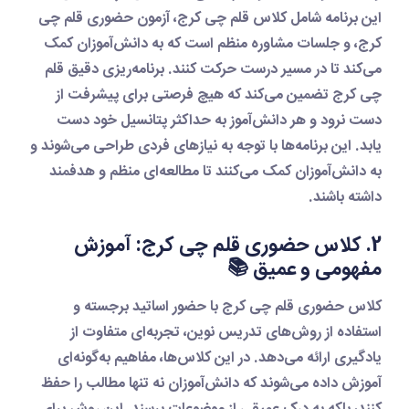
این برنامه شامل
کلاس قلم چی کرج
،
آزمون حضوری قلم چی
کرج
، و جلسات مشاوره منظم است که به دانش‌آموزان کمک
می‌کند تا در مسیر درست حرکت کنند.
برنامه‌ریزی دقیق قلم
چی کرج
تضمین می‌کند که هیچ فرصتی برای پیشرفت از
دست نرود و هر دانش‌آموز به حداکثر پتانسیل خود دست
یابد. این برنامه‌ها با توجه به نیازهای فردی طراحی می‌شوند و
به دانش‌آموزان کمک می‌کنند تا مطالعه‌ای منظم و هدفمند
داشته باشند.
2. کلاس حضوری قلم چی کرج: آموزش
مفهومی و عمیق 📚
کلاس حضوری قلم چی کرج
با حضور اساتید برجسته و
استفاده از روش‌های تدریس نوین، تجربه‌ای متفاوت از
یادگیری ارائه می‌دهد. در این کلاس‌ها، مفاهیم به‌گونه‌ای
آموزش داده می‌شوند که دانش‌آموزان نه تنها مطالب را حفظ