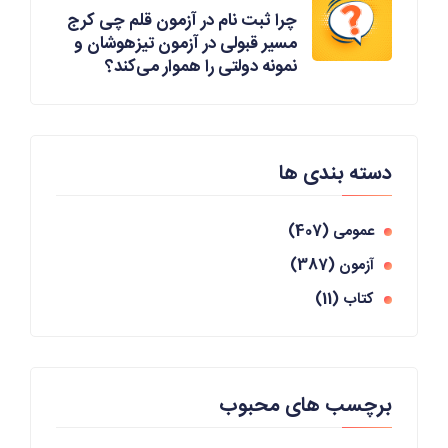
چرا ثبت نام در آزمون قلم چی کرج
مسیر قبولی در آزمون تیزهوشان و
نمونه دولتی را هموار می‌کند؟
دسته بندی ها
عمومی
(407)
آزمون
(387)
کتاب
(11)
برچسب های محبوب