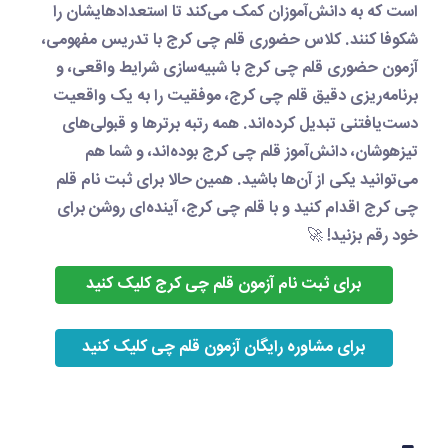
است که به دانش‌آموزان کمک می‌کند تا استعدادهایشان را
شکوفا کنند.
کلاس حضوری قلم چی کرج
با تدریس مفهومی،
آزمون حضوری قلم چی کرج
با شبیه‌سازی شرایط واقعی، و
برنامه‌ریزی دقیق قلم چی کرج
، موفقیت را به یک واقعیت
دست‌یافتنی تبدیل کرده‌اند. همه رتبه برترها و قبولی‌های
تیزهوشان، دانش‌آموز
قلم چی کرج
بوده‌اند، و شما هم
می‌توانید یکی از آن‌ها باشید. همین حالا برای
ثبت نام قلم
چی کرج
اقدام کنید و با
قلم چی کرج
، آینده‌ای روشن برای
خود رقم بزنید! 🚀
برای ثبت نام آزمون قلم چی کرج کلیک کنید
برای مشاوره رایگان آزمون قلم چی کلیک کنید