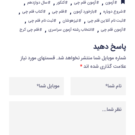
,
,
,
,
#آزمون
#آزمون قلم چی
#کنکور
#سال دوازدهم
,
,
,
,
#شروع دوباره
#بازخورد آزمون
#قلم چی
#کتاب قلم چی
,
,
,
#ثبت نام آنلاین قلم چی
#تیزهوشان
#ثبت نام قلم چی
,
,
#آزمون قلم چی
#انتخاب رشته آزمون سراسری
#قلم چی کرج
پاسخ دهید
شماره موبایل شما منتشر نخواهد شد. قسمتهای مورد نیاز
علامت گذاری شده اند
*