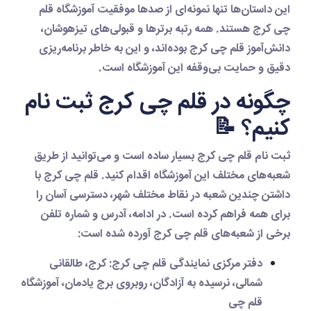
این داستان‌ها تنها نمونه‌ای از صدها موفقیت
آموزشگاه قلم
چی کرج
هستند. همه رتبه برترها و قبولی‌های تیزهوشان،
دانش‌آموز
قلم چی کرج
بوده‌اند، و این به خاطر برنامه‌ریزی
دقیق و حمایت بی‌وقفه این آموزشگاه است.
چگونه در قلم چی کرج ثبت نام
کنیم؟ 📝
ثبت نام قلم چی کرج
بسیار ساده است و می‌توانید از طریق
شعبه‌های مختلف این آموزشگاه اقدام کنید.
قلم چی کرج
با
داشتن چندین شعبه در نقاط مختلف شهر، دسترسی آسان را
برای همه فراهم کرده است. در ادامه، آدرس و شماره تلفن
برخی از شعبه‌های
قلم چی کرج
آورده شده است:
دفتر مرکزی نمایندگی قلم چی کرج
: کرج، طالقانی
شمالی، نرسیده به آزادگان، روبروی برج یادمان، آموزشگاه
قلم چی