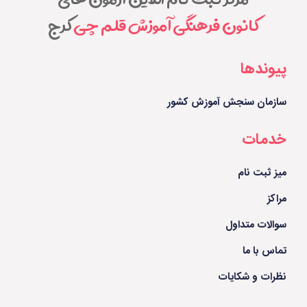
کانون فرهنگی آموزش قلم چی
کرج
پیوندها
سازمان سنجش آموزش کشور
خدمات
میز ثبت نام
مراکز
سوالات متداول
تماس با ما
نظرات و شکایات