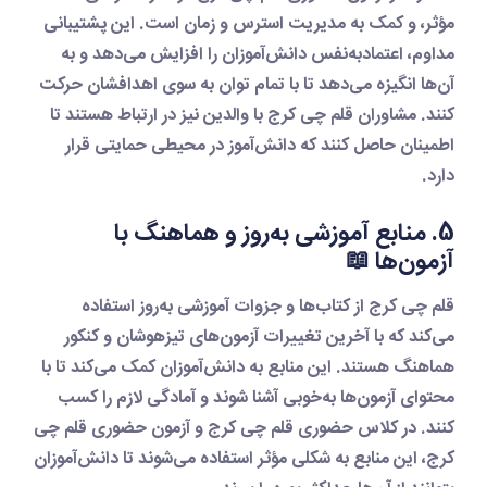
مؤثر، و کمک به مدیریت استرس و زمان است. این پشتیبانی
مداوم، اعتمادبه‌نفس دانش‌آموزان را افزایش می‌دهد و به
آن‌ها انگیزه می‌دهد تا با تمام توان به سوی اهدافشان حرکت
کنند. مشاوران
قلم چی کرج
با والدین نیز در ارتباط هستند تا
اطمینان حاصل کنند که دانش‌آموز در محیطی حمایتی قرار
دارد.
5. منابع آموزشی به‌روز و هماهنگ با
آزمون‌ها 📖
قلم چی کرج
از کتاب‌ها و جزوات آموزشی به‌روز استفاده
می‌کند که با آخرین تغییرات آزمون‌های تیزهوشان و کنکور
هماهنگ هستند. این منابع به دانش‌آموزان کمک می‌کند تا با
محتوای آزمون‌ها به‌خوبی آشنا شوند و آمادگی لازم را کسب
کنند. در
کلاس حضوری قلم چی کرج
و
آزمون حضوری قلم چی
کرج
، این منابع به شکلی مؤثر استفاده می‌شوند تا دانش‌آموزان