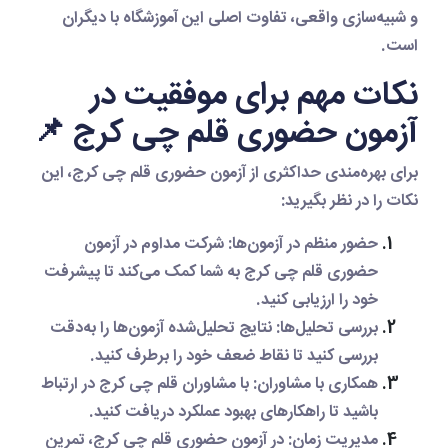
و شبیه‌سازی واقعی، تفاوت اصلی این آموزشگاه با دیگران
است.
نکات مهم برای موفقیت در
آزمون حضوری قلم چی کرج 📌
برای بهره‌مندی حداکثری از
آزمون حضوری قلم چی کرج
، این
نکات را در نظر بگیرید:
حضور منظم در آزمون‌ها
: شرکت مداوم در
آزمون
حضوری قلم چی کرج
به شما کمک می‌کند تا پیشرفت
خود را ارزیابی کنید.
بررسی تحلیل‌ها
: نتایج تحلیل‌شده آزمون‌ها را به‌دقت
بررسی کنید تا نقاط ضعف خود را برطرف کنید.
همکاری با مشاوران
: با مشاوران
قلم چی کرج
در ارتباط
باشید تا راهکارهای بهبود عملکرد دریافت کنید.
مدیریت زمان
: در
آزمون حضوری قلم چی کرج
، تمرین