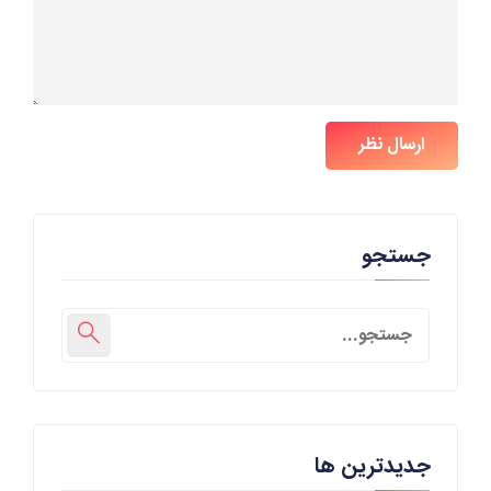
ارسال نظر
جستجو
جدیدترین ها