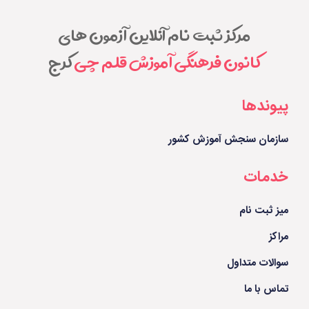
مرکز ثبت نام آنلاین آزمون های
کانون فرهنگی آموزش قلم چی
کرج
پیوندها
سازمان سنجش آموزش کشور
خدمات
میز ثبت نام
مراکز
سوالات متداول
تماس با ما