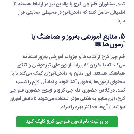
کنند. مشاوران
قلم چی کرج
با والدین نیز در ارتباط هستند تا
اطمینان حاصل کنند که دانش‌آموز در محیطی حمایتی قرار
دارد.
5. منابع آموزشی به‌روز و هماهنگ با
آزمون‌ها 📖
قلم چی کرج
از کتاب‌ها و جزوات آموزشی به‌روز استفاده
می‌کند که با آخرین تغییرات آزمون‌های تیزهوشان و کنکور
هماهنگ هستند. این منابع به دانش‌آموزان کمک می‌کند تا با
محتوای آزمون‌ها به‌خوبی آشنا شوند و آمادگی لازم را کسب
کنند. در
کلاس حضوری قلم چی کرج
و
آزمون حضوری قلم چی
کرج
، این منابع به شکلی مؤثر استفاده می‌شوند تا دانش‌آموزان
بتوانند از آن‌ها حداکثر بهره را ببرند.
برای ثبت نام آزمون قلم چی کرج کلیک کنید