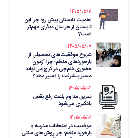
1405/05/11
اهمیت تابستان پیش رو؛ چرا این
تابستان از هر سال دیگری مهم‌تر
است؟
1405/05/07
شروع موفقیت‌های تحصیلی از
بازخوردهای منظم؛ چرا آزمون
حضوری قلم‌چی در کرج می‌تواند
مسیر پیشرفت را تغییر دهد؟
1405/05/02
تمرین مداوم باعث رفع نقص
یادگیری می‌شود
1405/05/01
موفقیت در امتحانات مدرسه با
بازخورد منظم؛ چرا روش‌های سنتی