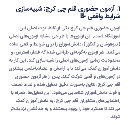
1. آزمون حضوری قلم چی کرج: شبیه‌سازی
شرایط واقعی 📝
آزمون حضوری قلم چی کرج
یکی از نقاط قوت اصلی این
آموزشگاه است. این آزمون‌ها با طراحی مشابه آزمون‌های اصلی
(تیزهوشان و کنکور)، دانش‌آموزان را برای شرایط واقعی آماده
می‌کنند. هر آزمون به‌گونه‌ای طراحی شده که فشار، استرس، و
محدودیت زمانی آزمون‌های اصلی را شبیه‌سازی کند. این کار به
دانش‌آموزان کمک می‌کند تا با آرامش و اعتمادبه‌نفس بیشتری
در آزمون‌های واقعی شرکت کنند. پس از هر
آزمون حضوری
قلم چی کرج
، نتایج به‌صورت دقیق تحلیل شده و نقاط ضعف
و قوت دانش‌آموزان شناسایی می‌شود. این تحلیل‌ها، همراه با
راهنمایی‌های مشاوران
قلم چی کرج
، به دانش‌آموزان کمک
می‌کند تا عملکرد خود را بهبود ببخشند و به هدفشان نزدیک‌تر
شوند.