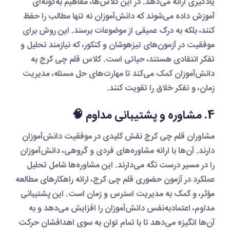
یادگیری ارائه می‌دهد. در این کلاس‌ها، مفاهیم به‌گونه‌ای
آموزش داده می‌شوند که دانش‌آموزان نه تنها مطالب را حفظ
کنند، بلکه به درک عمیقی از موضوعات برسند. این روش برای
موفقیت در آزمون‌های تیزهوشان و کنکور، که نیازمند تحلیل و
تفکر انتقادی هستند، حیاتی است.
کلاس قلم چی کرج
به
دانش‌آموزان کمک می‌کند تا مهارت‌های حل مسئله، مدیریت
زمان، و تفکر خلاق را تقویت کنند.
4. مشاوره و پشتیبانی مداوم 🧠
مشاوران
قلم چی کرج
نقش کلیدی در موفقیت دانش‌آموزان
دارند. آن‌ها با ارائه مشاوره‌های فردی و گروهی، دانش‌آموزان
را در مسیر درست نگه می‌دارند. این مشاوره‌ها شامل تحلیل
عملکرد در
آزمون حضوری قلم چی کرج
، ارائه راهکارهای مطالعه
مؤثر، و کمک به مدیریت استرس و زمان است. این پشتیبانی
مداوم، اعتمادبه‌نفس دانش‌آموزان را افزایش می‌دهد و به
آن‌ها انگیزه می‌دهد تا با تمام توان به سوی اهدافشان حرکت