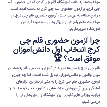
موفقیت‌ها به لطف
آموزشگاه قلم چی کرج
،
کلاس حضوری قلم
چی کرج
، و
آزمون حضوری قلم چی کرج
به دست آمده است.
در این مقاله، به بررسی نقش
آزمون حضوری قلم چی کرج
در
موفقیت دانش‌آموزان و ویژگی‌های منحصربه‌فرد این
آموزشگاه می‌پردازیم.
چرا آزمون حضوری قلم چی
کرج انتخاب اول دانش‌آموزان
موفق است؟ 🏆
قلم چی کرج
با سال‌ها تجربه در آموزش، به نامی قابل‌اعتماد در
میان والدین و دانش‌آموزان تبدیل شده است. اما چه چیزی
آزمون حضوری قلم چی کرج
را به یکی از بهترین ابزارهای
آمادگی برای آزمون‌های تیزهوشان و کنکور تبدیل کرده است؟
بیایید ویژگی‌های کلیدی این آموزشگاه و آزمون‌های آن را
بررسی کنیم: