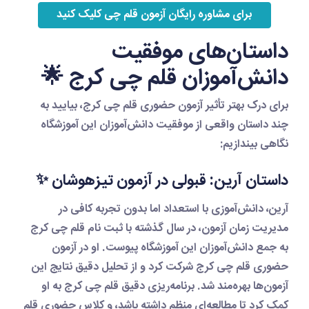
برای مشاوره رایگان آزمون قلم چی کلیک کنید
داستان‌های موفقیت
دانش‌آموزان قلم چی کرج 🌟
برای درک بهتر تأثیر
آزمون حضوری قلم چی کرج
، بیایید به
چند داستان واقعی از موفقیت دانش‌آموزان این آموزشگاه
نگاهی بیندازیم:
داستان آرین: قبولی در آزمون تیزهوشان ✨
آرین، دانش‌آموزی با استعداد اما بدون تجربه کافی در
مدیریت زمان آزمون، در سال گذشته با
ثبت نام قلم چی کرج
به جمع دانش‌آموزان این آموزشگاه پیوست. او در
آزمون
حضوری قلم چی کرج
شرکت کرد و از تحلیل دقیق نتایج این
آزمون‌ها بهره‌مند شد.
برنامه‌ریزی دقیق قلم چی کرج
به او
کمک کرد تا مطالعه‌ای منظم داشته باشد، و
کلاس حضوری قلم