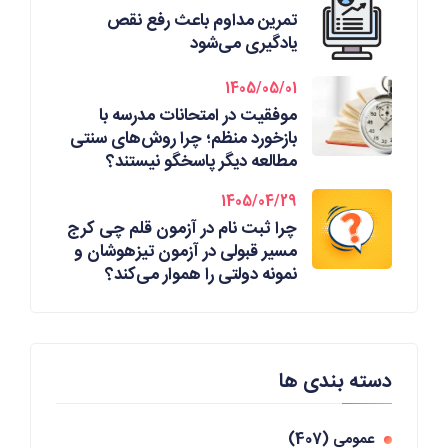
تمرین مداوم باعث رفع نقص
یادگیری می‌شود
1405/05/01
موفقیت در امتحانات مدرسه با
بازخورد منظم؛ چرا روش‌های سنتی
مطالعه دیگر پاسخگو نیستند؟
1405/04/29
چرا ثبت نام در آزمون قلم چی کرج
مسیر قبولی در آزمون تیزهوشان و
نمونه دولتی را هموار می‌کند؟
دسته بندی ها
عمومی
(407)