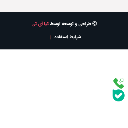
طراحی و توسعه توسط
کیا آی تی
شرایط استفاده