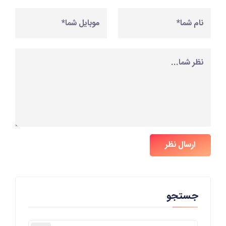
ارسال نظر
جستجو