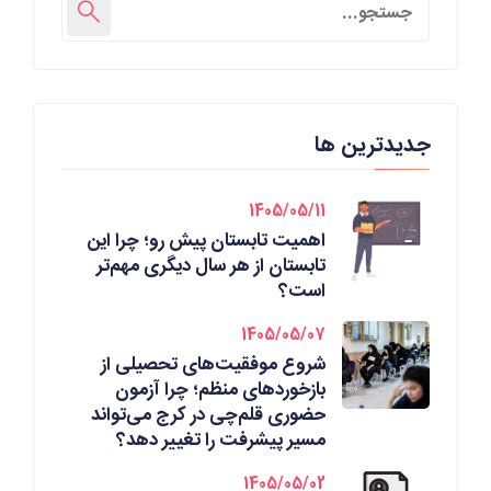
جدیدترین ها
1405/05/11
اهمیت تابستان پیش رو؛ چرا این
تابستان از هر سال دیگری مهم‌تر
است؟
1405/05/07
شروع موفقیت‌های تحصیلی از
بازخوردهای منظم؛ چرا آزمون
حضوری قلم‌چی در کرج می‌تواند
مسیر پیشرفت را تغییر دهد؟
1405/05/02