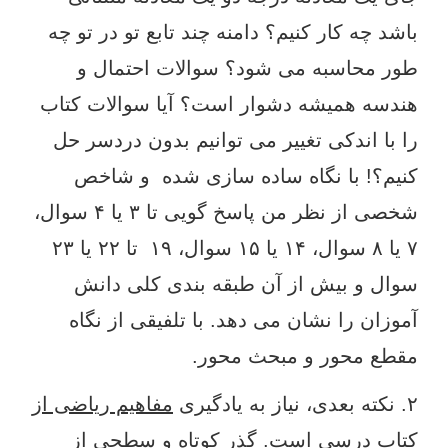
باشد چه کار کنیم؟ دامنه چند تابع تو در تو چه
طور محاسبه می شود؟ سوالات احتمال و
هندسه همیشه دشوار است؟ آیا سوالات کتاب
را با اندکی تغییر می توانیم بدون دردسر حل
کنیم؟! با نگاه ساده سازی شده و شاخص
شخصی از نظر من پاسخ گویی تا ۳ یا ۴ سوال،
۷ یا ۸ سوال، ۱۴ یا ۱۵ سوال، ۱۹ تا ۲۲ یا ۲۳
سوال و بیش از آن طبقه بندی کلی دانش
آموزان را نشان می دهد. با تلفیقی از نگاه
مقطع محور و مبحث محور.
۲. نکته بعدی، نیاز به یادگیری
مفاهیم ریاضی از
کتاب درسی
است. گذر کوتاه و سطحی از