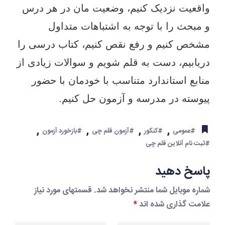
واقعیت نزدیک کنیم، وضعیت مان در هر درس
و مبحث را با توجه به اشتباهات متداول
مشخص کنیم و رفع نقص کنیم، کتاب درسی را
دریابیم، دست به قلم شویم و سوالات زیادی از
منابع استاندارد متناسب با خودمان با حضور
پیوسته در مدرسه و آزمون حل کنیم.
,
,
,
,
#عمومی
#کنکور
#آزمون قلم چی
#بازخورد آزمون
#ثبت نام آنلاین قلم چی
پاسخ دهید
شماره موبایل شما منتشر نخواهد شد. قسمتهای مورد نیاز
علامت گذاری شده اند
*