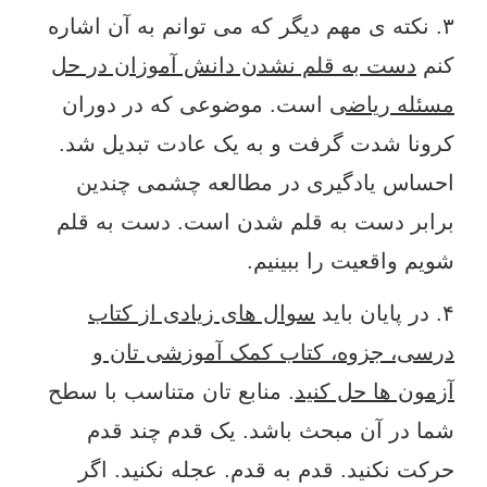
۳. نکته ی مهم دیگر که می توانم به آن اشاره
کنم
دست به قلم نشدن دانش آموزان در حل
مسئله ریاضی
است. موضوعی که در دوران
کرونا شدت گرفت و به یک عادت تبدیل شد.
احساس یادگیری در مطالعه چشمی چندین
برابر دست به قلم شدن است. دست به قلم
شویم واقعیت را ببینیم.
۴. در پایان باید
سوال های زیادی از کتاب
درسی، جزوه، کتاب کمک آموزشی تان و
آزمون ها حل کنید
. منابع تان متناسب با سطح
شما در آن مبحث باشد. یک قدم چند قدم
حرکت نکنید. قدم به قدم. عجله نکنید. اگر