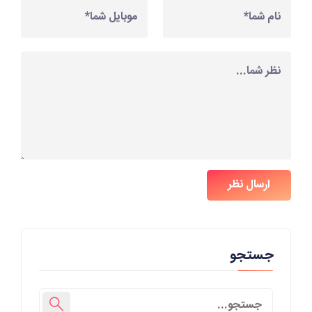
ارسال نظر
جستجو