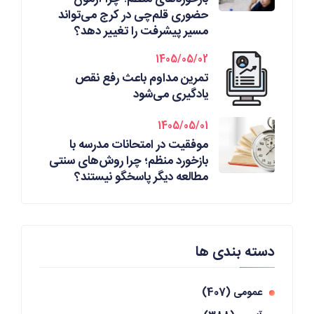
حضوری قلم‌چی در کرج می‌تواند
مسیر پیشرفت را تغییر دهد؟
1405/05/02
تمرین مداوم باعث رفع نقص
یادگیری می‌شود
1405/05/01
موفقیت در امتحانات مدرسه با
بازخورد منظم؛ چرا روش‌های سنتی
مطالعه دیگر پاسخگو نیستند؟
دسته بندی ها
عمومی
(407)