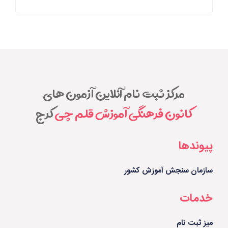
مرکز ثبت نام آنلاین آزمون های
کانون فرهنگی آموزش قلم چی
کرج
پیوندها
سازمان سنجش آموزش کشور
خدمات
میز ثبت نام