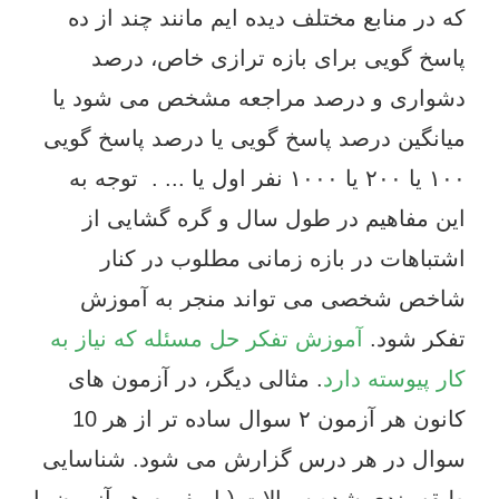
که در منابع مختلف دیده ایم مانند چند از ده
پاسخ گویی برای بازه ترازی خاص، درصد
دشواری و درصد مراجعه مشخص می شود یا
میانگین درصد پاسخ گویی یا درصد پاسخ گویی
۱۰۰ یا ۲۰۰ یا ۱۰۰۰ نفر اول یا ... . توجه به
این مفاهیم در طول سال و گره گشایی از
اشتباهات در بازه زمانی مطلوب در کنار
شاخص شخصی می تواند منجر به آموزش
تفکر شود.
آموزش تفکر حل مسئله که نیاز به
کار پیوسته دارد
. مثالی دیگر، در آزمون های
کانون هر آزمون ۲ سوال ساده تر از هر 10
سوال در هر درس گزارش می شود. شناسایی
طبقه بندی شده سوالات (با مفهوم هر آزمون یا