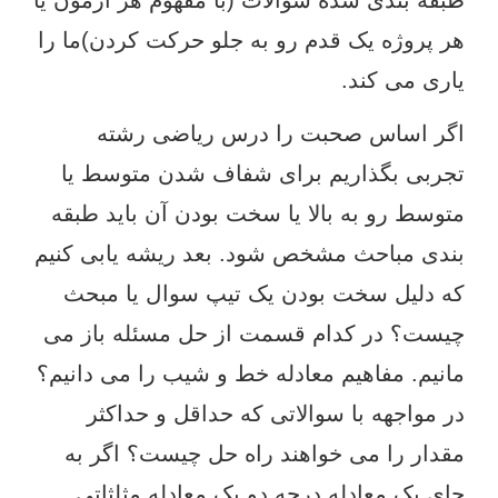
هر پروژه یک قدم رو به جلو حرکت کردن)ما را
یاری می کند.
اگر اساس صحبت را درس ریاضی رشته
تجربی بگذاریم برای شفاف شدن متوسط یا
متوسط رو به بالا یا سخت بودن آن باید طبقه
بندی مباحث مشخص شود. بعد ریشه یابی کنیم
که دلیل سخت بودن یک تیپ سوال یا مبحث
چیست؟ در کدام قسمت از حل مسئله باز می
مانیم. مفاهیم معادله خط و شیب را می دانیم؟
در مواجهه با سوالاتی که حداقل و حداکثر
مقدار را می خواهند راه حل چیست؟ اگر به
جای یک معادله درجه دو یک معادله مثلثاتی