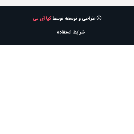
طراحی و توسعه توسط
کیا آی تی
شرایط استفاده