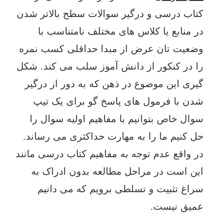
کتاب درسی و درگیر سوالات سطح بالاتر شدن
در منابع یا کلاس های مختلف نامتناسب با
وضعیت تان عرض از مبدا حداقلی کسب نمره
را در کنکور از دانش آموز سلب می کند. شکل
گیری این موضوع در ذهن که به دور از درگیر
شدن با فرمول های پاسخ گو برای یک تیپ
سوال خاص بتوانیم با مفاهیم اولیه سوال را
حل کنیم ما را به مهارت حداکثری می رساند.
در واقع عدم توجه به مفاهیم کتاب درسی مانند
این است در مراحل مطالعه بدون ادراک به
سراغ تثبیت و تسلطی برویم که می دانیم
عمیق نیست.