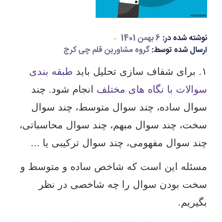
نوشته شده در:
6 بهمن 1401
ارسال شده توسط:
گروه مشاورین قلم چی کرج
۱. برای شفاف سازی تحلیل باید
طبقه بندی
سوالات با نگاه های مختلف
انجام شود. چند
سوال ساده، چند سوال متوسط، چند سوال
سخت، چند سوال مبهم، چند سوال محاسباتی،
چند سوال مفهومی، چند سوال ترکیبی یا ...
مسئله این است که شاخص ساده و متوسط و
سخت بودن سوال را چه شاخصی در نظر
بگیریم.