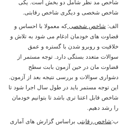
شاخص مد نظر شامل دو بخش است. یکی
شاخص شخصی و دیگری شاخص رقابتی.
الف:
شاخص شخصی
که معمولا با احساس و
قضاوت های خودمان ادغام می شود به تلاش و
خلاقیت و روبرو شدن با گستره و عمق
سوالات متعدد بستگی دارد. توجه مستمر از
قضاوت مان در حین آزمون بابت سطح
دشواری سوالات و بررسی نتیجه بعد از آزمون.
این توجه مستمر باید در طول سال اجرا شود تا
شاخص قابل اعتنا تری باشد تا بتوانیم خودمان
را رشد دهیم.
ب:
شاخص رقابتی
براساس گزارش های آماری