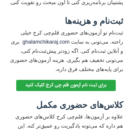
پشتیبان برنامه‌ریزی کنی تا اون مبحث رو تقویت کنی.
ثبت‌نام و هزینه‌ها
ثبت‌نام تو آزمون‌های حضوری قلم‌چی کرج خیلی
راحته. می‌تونی به سایت
ghalamchikaraj.com
بری
و آنلاین ثبت‌نام کنی. اگه زودتر پیش‌ثبت‌نام کنی،
می‌تونی تخفیف هم بگیری. هزینه آزمون‌های حضوری
برای پایه‌های مختلف فرق داره،
برای ثبت نام آزمون قلم چی کرج کلیک کنید
کلاس‌های حضوری مکمل
علاوه بر آزمون‌ها، قلم‌چی کرج کلاس‌های حضوری
هم داره که می‌تونه یادگیریت رو عمیق‌تر کنه. این