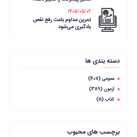
1405/05/02
تمرین مداوم باعث رفع نقص
یادگیری می‌شود
دسته بندی ها
عمومی
(407)
آزمون
(389)
کتاب
(11)
برچسب های محبوب