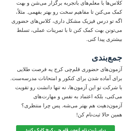
کلاس‌ها با معلم‌های باتجربه برگزار می‌شن و بهت
کمک می‌کنن تا مفاهیم سخت رو بهتر بفهمی. مثلاً،
اگه تو درس فیزیک مشکل داری، کلاس‌های حضوری
می‌تونن بهت کمک کنن تا با تمرینات عملی، تسلط
بیشتری پیدا کنی.
جمع‌بندی
آزمون‌های حضوری قلم‌چی کرج یه فرصت طلایی
برای آماده شدن برای کنکور و امتحانات مدرسه‌ست.
با شرکت تو این آزمون‌ها، نه تنها دانشت رو تقویت
می‌کنی، بلکه اعتماد به نفس و مهارت‌های
آزمون‌دهیت هم بهتر می‌شه. پس چرا منتظری؟
همین حالا ثبت‌نام کن!
برای ثبت نام آزمون قلم چی کرج کلیک کنید