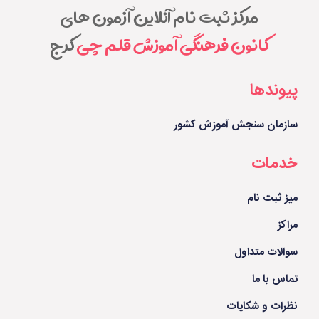
مرکز ثبت نام آنلاین آزمون های
کانون فرهنگی آموزش قلم چی
کرج
پیوندها
سازمان سنجش آموزش کشور
خدمات
میز ثبت نام
مراکز
سوالات متداول
تماس با ما
نظرات و شکایات