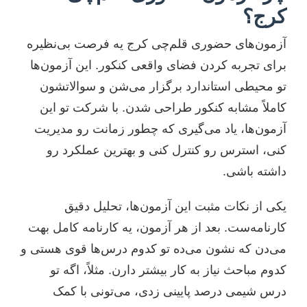
کرج؟
آزمون‌های حضوری قلم‌چی کرج یه فرصت بی‌نظیره
برای تجربه کردن فضای واقعی کنکور. این آزمون‌ها
تو محیطی استاندارد برگزار می‌شن و سوالاتشون
کاملاً مشابه کنکور طراحی شدن. با شرکت تو این
آزمون‌ها، یاد می‌گیری که چطور زمانت رو مدیریت
کنی، استرس رو کنترل کنی و بهترین عملکرد رو
داشته باشی.
یکی از نکات مثبت این آزمون‌ها، تحلیل دقیق
کارنامه‌ست. بعد از هر آزمون، یه کارنامه کامل بهت
می‌دن که نشون می‌ده تو کدوم درس‌ها قوی هستی و
کدوم مباحث نیاز به کار بیشتر دارن. مثلاً، اگه تو
درس شیمی درصد پایینی زدی، می‌تونی با کمک