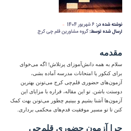
نوشته شده در:
6 شهریور 1404
ارسال شده توسط:
گروه مشاورین قلم چی کرج
مقدمه
سلام به همه دانش‌آموزای پرتلاش! اگه می‌خوای
برای کنکور یا امتحانات مدرسه آماده بشی،
آزمون‌های حضوری قلم‌چی کرج می‌تونن بهترین
دوستت باشن. تو این مقاله، قراره با مزایای این
آزمون‌ها آشنا بشیم و ببینیم چطور می‌تونن بهت کمک
کنن تا تو مسیر موفقیت قدم‌های محکمی برداری.
چرا آزمون حضوری قلم‌چی