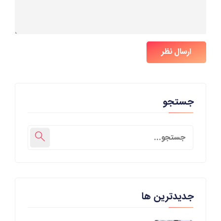
ارسال نظر
جستجو
جدیدترین ها