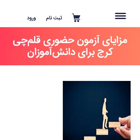
ثبت نام
ورود
مزایای آزمون حضوری قلم‌چی
کرج برای دانش‌آموزان