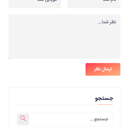
ارسال نظر
جستجو