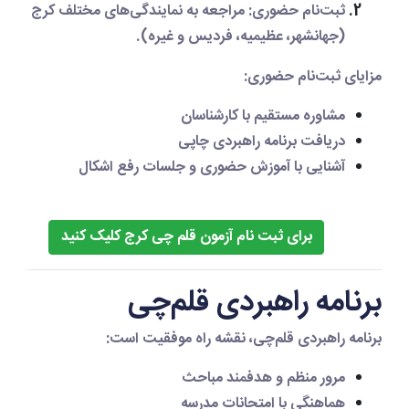
ثبت‌نام حضوری:
مراجعه به نمایندگی‌های مختلف کرج
(جهانشهر، عظیمیه، فردیس و غیره).
مزایای ثبت‌نام حضوری:
مشاوره مستقیم با کارشناسان
دریافت برنامه راهبردی چاپی
آشنایی با آموزش حضوری و جلسات رفع اشکال
برای ثبت نام آزمون قلم چی کرج کلیک کنید
برنامه راهبردی قلم‌چی
برنامه راهبردی قلم‌چی، نقشه راه موفقیت است:
مرور منظم و هدفمند مباحث
هماهنگی با امتحانات مدرسه