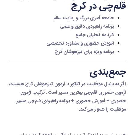
قلم‌چی در کرج
جامعه آماری بزرگ و رقابت سالم
برنامه راهبردی دقیق و علمی
کارنامه تحلیلی جامع
آموزش حضوری و مشاوره تخصصی
برنامه ویژه برای تیزهوشان کرج
جمع‌بندی
اگر به دنبال موفقیت در کنکور یا
آزمون تیزهوشان کرج
هستید،
آزمون حضوری قلم‌چی
بهترین مسیر است. ترکیب
آزمون
حضوری + آموزش حضوری + برنامه راهبردی قلم‌چی
مسیر
موفقیت را هموار می‌کند.