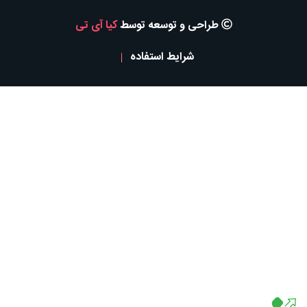
طراحی و توسعه توسط
کیا آی تی
شرایط استفاده