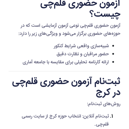
آزمون حضوری قلم‌چی
چیست؟
آزمون حضوری قلم‌چی
نوعی آزمون آزمایشی است که در
حوزه‌های حضوری برگزار می‌شود و ویژگی‌های زیر را دارد:
شبیه‌سازی واقعی شرایط کنکور
حضور مراقبان و نظارت دقیق
ارائه کارنامه تحلیلی برای مقایسه با جامعه آماری
ثبت‌نام آزمون حضوری قلم‌چی
در کرج
روش‌های ثبت‌نام:
ثبت‌نام آنلاین:
انتخاب حوزه کرج از سایت رسمی
قلم‌چی.