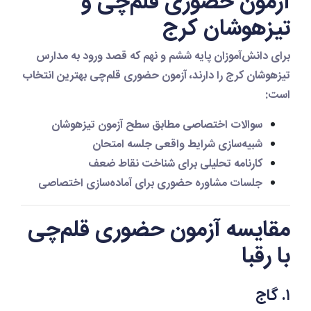
آزمون حضوری قلم‌چی و
تیزهوشان کرج
برای دانش‌آموزان پایه ششم و نهم که قصد ورود به مدارس
تیزهوشان کرج را دارند، آزمون حضوری قلم‌چی بهترین انتخاب
است:
سوالات اختصاصی مطابق سطح آزمون تیزهوشان
شبیه‌سازی شرایط واقعی جلسه امتحان
کارنامه تحلیلی برای شناخت نقاط ضعف
جلسات مشاوره حضوری برای آماده‌سازی اختصاصی
مقایسه آزمون حضوری قلم‌چی
با رقبا
۱. گاج