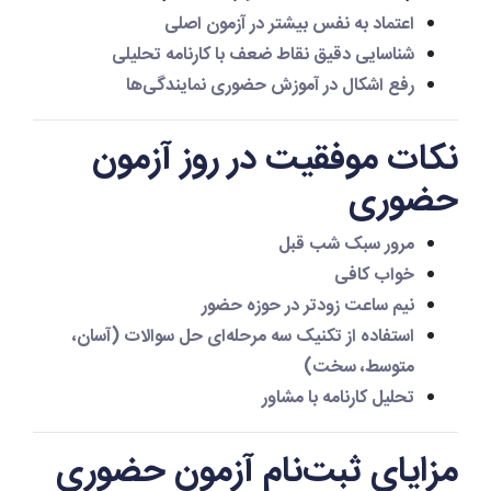
اعتماد به نفس بیشتر در آزمون اصلی
شناسایی دقیق نقاط ضعف با کارنامه تحلیلی
رفع اشکال در آموزش حضوری نمایندگی‌ها
نکات موفقیت در روز آزمون
حضوری
مرور سبک شب قبل
خواب کافی
نیم ساعت زودتر در حوزه حضور
استفاده از تکنیک سه مرحله‌ای حل سوالات (آسان،
متوسط، سخت)
تحلیل کارنامه با مشاور
مزایای ثبت‌نام آزمون حضوری