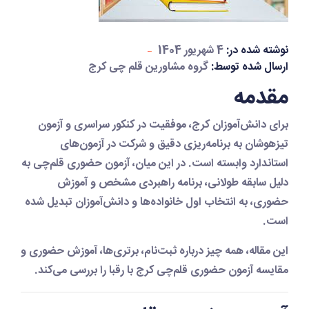
نوشته شده در:
4 شهریور 1404
ارسال شده توسط:
گروه مشاورین قلم چی کرج
مقدمه
برای دانش‌آموزان کرج، موفقیت در
کنکور سراسری
و
آزمون
تیزهوشان
به برنامه‌ریزی دقیق و شرکت در آزمون‌های
استاندارد وابسته است. در این میان،
آزمون حضوری قلم‌چی
به
دلیل سابقه طولانی، برنامه راهبردی مشخص و آموزش
حضوری، به انتخاب اول خانواده‌ها و دانش‌آموزان تبدیل شده
است.
این مقاله، همه چیز درباره ثبت‌نام، برتری‌ها، آموزش حضوری و
مقایسه آزمون حضوری قلم‌چی کرج با رقبا را بررسی می‌کند.