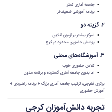
جامعه آماری کمتر
برنامه آموزشی ضعیف‌تر
۲. گزینه دو
تمرکز بیشتر بر آزمون آنلاین
پوشش حضوری محدود در کرج
۳. آموزشگاه‌های محلی
کلاس حضوری خوب
اما بدون جامعه آماری گسترده و برنامه مدون
برتری قلم‌چی:
ترکیب
جامعه آماری بزرگ + برنامه راهبردی +
آموزش حضوری
تجربه دانش‌آموزان کرجی