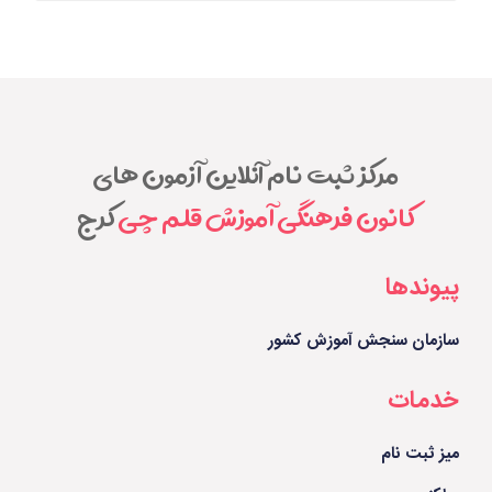
مرکز ثبت نام آنلاین آزمون های
کانون فرهنگی آموزش قلم چی
کرج
پیوندها
سازمان سنجش آموزش کشور
خدمات
میز ثبت نام