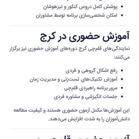
پوشش کامل دروس کنکور و تیزهوشان
امکان شخصی‌سازی برنامه توسط مشاوران
آموزش حضوری در کرج
نمایندگی‌های قلم‌چی کرج دوره‌های آموزش حضوری نیز برگزار
می‌کنند:
رفع اشکال گروهی و فردی
آموزش تکنیک‌های تست‌زنی و مدیریت زمان
مرور برنامه راهبردی قلم‌چی
جلسات انگیزشی و مشاوره فردی
این آموزش‌ها مکمل آزمون حضوری هستند و کیفیت مطالعه
دانش‌آموزان را به شدت افزایش می‌دهند.