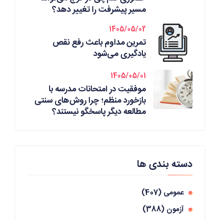
مسیر پیشرفت را تغییر دهد؟
1405/05/02
تمرین مداوم باعث رفع نقص
یادگیری می‌شود
1405/05/01
موفقیت در امتحانات مدرسه با
بازخورد منظم؛ چرا روش‌های سنتی
مطالعه دیگر پاسخگو نیستند؟
دسته بندی ها
عمومی
(407)
آزمون
(388)