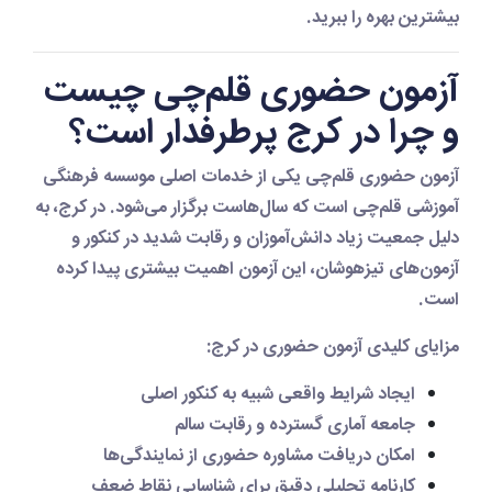
بیشترین بهره را ببرید.
آزمون حضوری قلم‌چی چیست
و چرا در کرج پرطرفدار است؟
آزمون حضوری قلم‌چی یکی از خدمات اصلی موسسه فرهنگی
آموزشی قلم‌چی است که سال‌هاست برگزار می‌شود. در کرج، به
دلیل جمعیت زیاد دانش‌آموزان و رقابت شدید در کنکور و
آزمون‌های تیزهوشان، این آزمون اهمیت بیشتری پیدا کرده
است.
مزایای کلیدی آزمون حضوری در کرج:
ایجاد شرایط واقعی شبیه به کنکور اصلی
جامعه آماری گسترده و رقابت سالم
امکان دریافت مشاوره حضوری از نمایندگی‌ها
کارنامه تحلیلی دقیق برای شناسایی نقاط ضعف