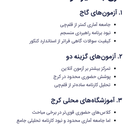
۱. آزمون‌های گاج
جامعه آماری کمتر از قلم‌چی
نبود برنامه راهبردی منسجم
کیفیت سوالات گاهی فراتر از استاندارد کنکور
۲. آزمون‌های گزینه دو
تمرکز بیشتر بر آزمون آنلاین
پوشش حضوری محدود در کرج
تحلیل کارنامه ساده‌تر از قلم‌چی
۳. آموزشگاه‌های محلی کرج
کلاس‌های حضوری قوی‌تر در برخی مباحث
اما جامعه آماری محدود و نبود کارنامه تحلیلی جامع