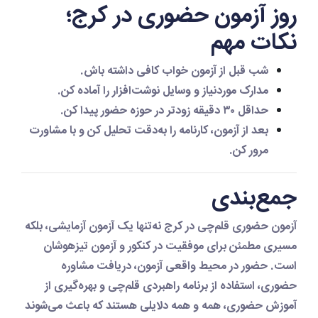
روز آزمون حضوری در کرج؛
نکات مهم
شب قبل از آزمون خواب کافی داشته باش.
مدارک موردنیاز و وسایل نوشت‌افزار را آماده کن.
حداقل ۳۰ دقیقه زودتر در حوزه حضور پیدا کن.
بعد از آزمون، کارنامه را به‌دقت تحلیل کن و با مشاورت
مرور کن.
جمع‌بندی
آزمون حضوری قلم‌چی در کرج
نه‌تنها یک آزمون آزمایشی، بلکه
مسیری مطمئن برای موفقیت در کنکور و آزمون تیزهوشان
است. حضور در محیط واقعی آزمون، دریافت مشاوره
حضوری، استفاده از برنامه راهبردی قلم‌چی و بهره‌گیری از
آموزش حضوری، همه و همه دلایلی هستند که باعث می‌شوند