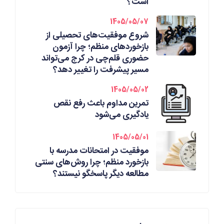
است؟
1405/05/07
شروع موفقیت‌های تحصیلی از
بازخوردهای منظم؛ چرا آزمون
حضوری قلم‌چی در کرج می‌تواند
مسیر پیشرفت را تغییر دهد؟
1405/05/02
تمرین مداوم باعث رفع نقص
یادگیری می‌شود
1405/05/01
موفقیت در امتحانات مدرسه با
بازخورد منظم؛ چرا روش‌های سنتی
مطالعه دیگر پاسخگو نیستند؟