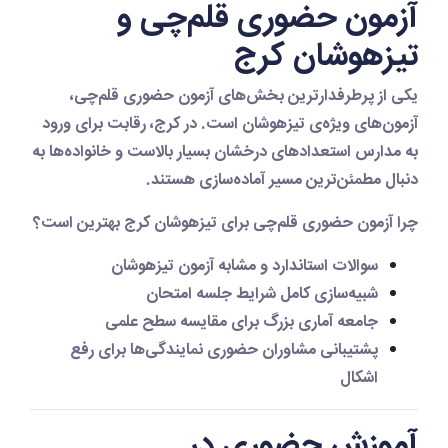
آزمون حضوری قلم‌چی و
تیزهوشان کرج
یکی از پرطرفدارترین بخش‌های آزمون حضوری قلم‌چی،
آزمون‌های ویژه‌ی
تیزهوشان
است. در کرج، رقابت برای ورود
به مدارس استعدادهای درخشان بسیار بالاست و خانواده‌ها به
دنبال مطمئن‌ترین مسیر آماده‌سازی هستند.
چرا آزمون حضوری قلم‌چی برای تیزهوشان کرج بهترین است؟
سوالات استاندارد و مشابه آزمون تیزهوشان
شبیه‌سازی کامل شرایط جلسه امتحان
جامعه آماری بزرگ برای مقایسه سطح علمی
پشتیبانی مشاوران حضوری نمایندگی‌ها برای رفع
اشکال
آموزش حضوری در