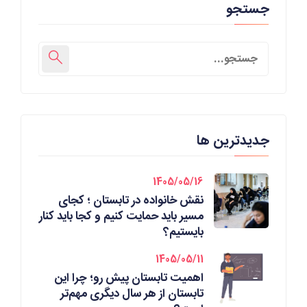
جستجو
جدیدترین ها
1405/05/16
نقش خانواده در تابستان ؛ کجای
مسیر باید حمایت کنیم و کجا باید کنار
بایستیم؟
1405/05/11
اهمیت تابستان پیش رو؛ چرا این
تابستان از هر سال دیگری مهم‌تر