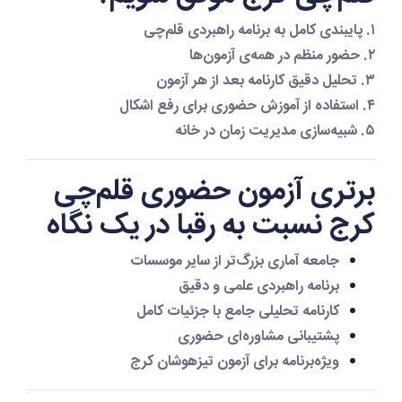
۱. پایبندی کامل به
برنامه راهبردی قلم‌چی
۲. حضور منظم در همه‌ی آزمون‌ها
۳. تحلیل دقیق کارنامه بعد از هر آزمون
۴. استفاده از آموزش حضوری برای رفع اشکال
۵. شبیه‌سازی مدیریت زمان در خانه
برتری آزمون حضوری قلم‌چی
کرج نسبت به رقبا در یک نگاه
جامعه آماری بزرگ‌تر
از سایر موسسات
برنامه راهبردی علمی و دقیق
کارنامه تحلیلی جامع
با جزئیات کامل
پشتیبانی مشاوره‌ای حضوری
ویژه‌برنامه برای آزمون تیزهوشان کرج