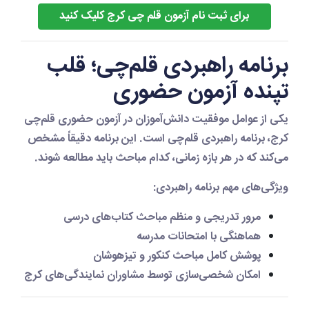
برای ثبت نام آزمون قلم چی کرج کلیک کنید
برنامه راهبردی قلم‌چی؛ قلب
تپنده آزمون حضوری
یکی از عوامل موفقیت دانش‌آموزان در آزمون حضوری قلم‌چی
کرج،
برنامه راهبردی قلم‌چی
است. این برنامه دقیقاً مشخص
می‌کند که در هر بازه زمانی، کدام مباحث باید مطالعه شوند.
ویژگی‌های مهم برنامه راهبردی:
مرور تدریجی و منظم مباحث کتاب‌های درسی
هماهنگی با امتحانات مدرسه
پوشش کامل مباحث کنکور و تیزهوشان
امکان شخصی‌سازی توسط مشاوران نمایندگی‌های کرج