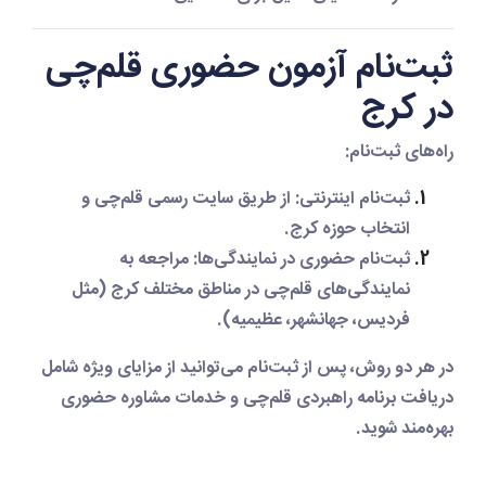
ثبت‌نام آزمون حضوری قلم‌چی
در کرج
راه‌های ثبت‌نام:
ثبت‌نام اینترنتی:
از طریق سایت رسمی قلم‌چی و
انتخاب حوزه کرج.
ثبت‌نام حضوری در نمایندگی‌ها:
مراجعه به
نمایندگی‌های قلم‌چی در مناطق مختلف کرج (مثل
فردیس، جهانشهر، عظیمیه).
در هر دو روش، پس از ثبت‌نام می‌توانید از مزایای ویژه شامل
دریافت برنامه راهبردی قلم‌چی و خدمات مشاوره حضوری
بهره‌مند شوید.