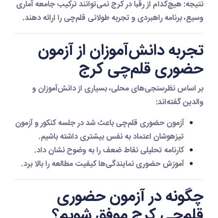
نتیجه:
هیچ‌کدام از رقبا در کرج نمی‌توانند ترکیب جامعه آماری
وسیع، برنامه راهبردی و تجربه طولانی قلم‌چی را ارائه دهند.
تجربه دانش‌آموزان از آزمون
حضوری قلم‌چی کرج
بر اساس نظرسنجی‌های محلی، بسیاری از دانش‌آموزان و
والدین گفته‌اند:
آزمون حضوری قلم‌چی باعث شد در جلسه کنکور و آزمون
تیزهوشان اعتماد به نفس بیشتری داشته باشیم.
کارنامه تحلیلی نقاط ضعف را به وضوح نشان داد.
آموزش حضوری نمایندگی‌ها کیفیت مطالعه را بالا برد.
چگونه در آزمون حضوری
قلم‌چی کرج موفق شویم؟