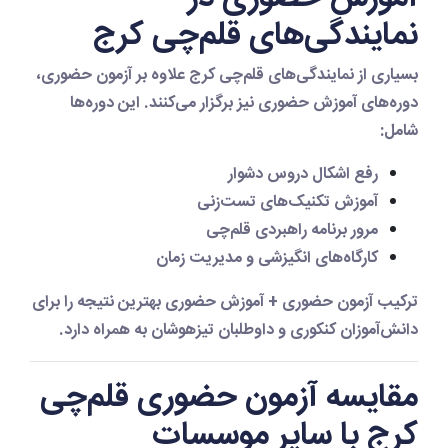
نمایندگی‌های قلم‌چی کرج
بسیاری از نمایندگی‌های قلم‌چی کرج علاوه بر آزمون حضوری،
دوره‌های آموزش حضوری نیز برگزار می‌کنند. این دوره‌ها
شامل:
رفع اشکال دروس دشوار
آموزش تکنیک‌های تست‌زنی
مرور برنامه راهبردی قلم‌چی
کارگاه‌های انگیزشی و مدیریت زمان
ترکیب
آزمون حضوری + آموزش حضوری
بهترین نتیجه را برای
دانش‌آموزان کنکوری و داوطلبان تیزهوشان به همراه دارد.
مقایسه آزمون حضوری قلم‌چی
کرج با سایر موسسات