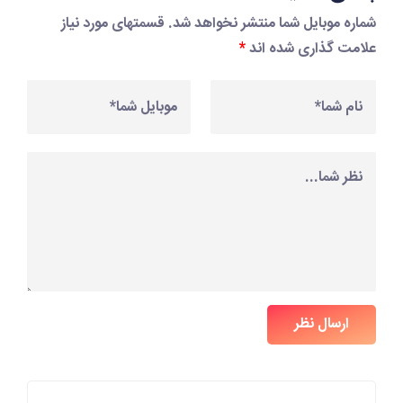
شماره موبایل شما منتشر نخواهد شد. قسمتهای مورد نیاز
علامت گذاری شده اند
*
ارسال نظر