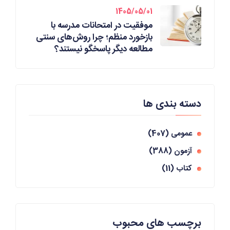
1405/05/01
موفقیت در امتحانات مدرسه با
بازخورد منظم؛ چرا روش‌های سنتی
مطالعه دیگر پاسخگو نیستند؟
دسته بندی ها
عمومی
(407)
آزمون
(388)
کتاب
(11)
برچسب های محبوب