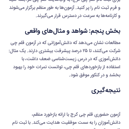
و فرم ثبت نام را پر کنید. آزمون‌ها به طور منظم برگزار می‌شوند
و کارنامه‌ها به سرعت در دسترس قرار می‌گیرند.
بخش پنجم: شواهد و مثال‌های واقعی
مطالعات نشان می‌دهد که دانش‌آموزانی که در
آزمون قلم چی
شرکت می‌کنند، تا ۲۵ درصد پیشرفت بیشتری دارند. یک مثال:
دانش‌آموزی که در درس زیست‌شناسی ضعف داشت، با
استفاده از بازخوردهای قلم چی، توانست نمرات خود را بهبود
بخشد و در کنکور موفق شود.
نتیجه‌گیری
آزمون حضوری قلم چی کرج
با ارائه بازخورد منظم،
دانش‌آموزان را به سمت موفقیت هدایت می‌کند. با
ثبت نام