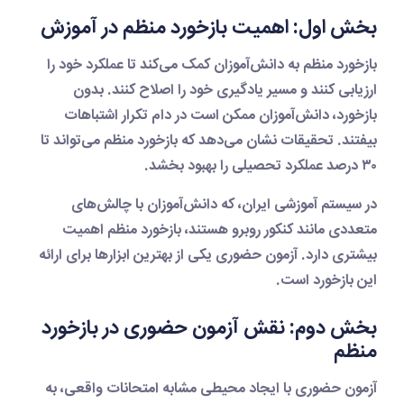
بخش اول: اهمیت بازخورد منظم در آموزش
بازخورد منظم به دانش‌آموزان کمک می‌کند تا عملکرد خود را
ارزیابی کنند و مسیر یادگیری خود را اصلاح کنند. بدون
بازخورد، دانش‌آموزان ممکن است در دام تکرار اشتباهات
بیفتند. تحقیقات نشان می‌دهد که بازخورد منظم می‌تواند تا
۳۰ درصد عملکرد تحصیلی را بهبود بخشد.
در سیستم آموزشی ایران، که دانش‌آموزان با چالش‌های
متعددی مانند کنکور روبرو هستند، بازخورد منظم اهمیت
بیشتری دارد.
آزمون حضوری
یکی از بهترین ابزارها برای ارائه
این بازخورد است.
بخش دوم: نقش آزمون حضوری در بازخورد
منظم
آزمون حضوری
با ایجاد محیطی مشابه امتحانات واقعی، به