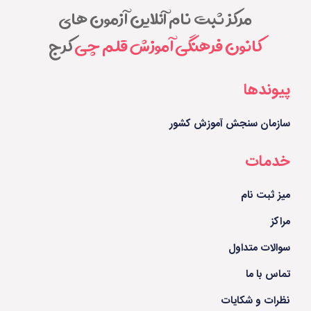
مرکز ثبت نام آنلاین آزمون های
کانون فرهنگی آموزش قلم چی
کرج
پیوندها
سازمان سنجش آموزش کشور
خدمات
میز ثبت نام
مراکز
سوالات متداول
تماس با ما
نظرات و شکایات