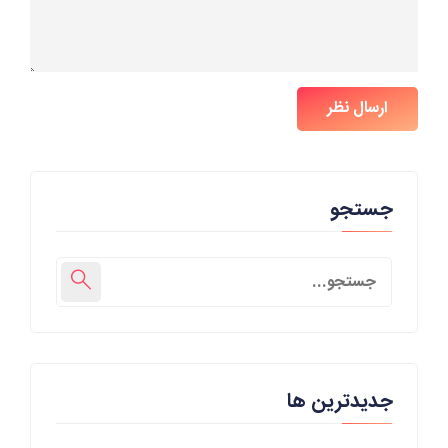
ارسال نظر
جستجو
جدیدترین ها