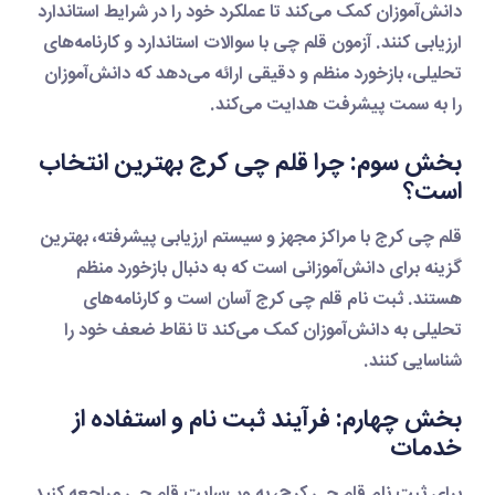
دانش‌آموزان کمک می‌کند تا عملکرد خود را در شرایط استاندارد
ارزیابی کنند.
آزمون قلم چی
با سوالات استاندارد و کارنامه‌های
تحلیلی، بازخورد منظم و دقیقی ارائه می‌دهد که دانش‌آموزان
را به سمت پیشرفت هدایت می‌کند.
بخش سوم: چرا قلم چی کرج بهترین انتخاب
است؟
قلم چی کرج
با مراکز مجهز و سیستم ارزیابی پیشرفته، بهترین
گزینه برای دانش‌آموزانی است که به دنبال بازخورد منظم
هستند.
ثبت نام قلم چی کرج
آسان است و کارنامه‌های
تحلیلی به دانش‌آموزان کمک می‌کند تا نقاط ضعف خود را
شناسایی کنند.
بخش چهارم: فرآیند ثبت نام و استفاده از
خدمات
برای
ثبت نام قلم چی کرج
، به وب‌سایت قلم چی مراجعه کنید