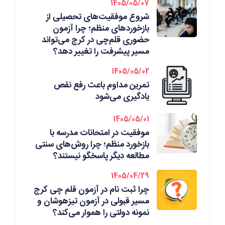
1405/05/07
شروع موفقیت‌های تحصیلی از
بازخوردهای منظم؛ چرا آزمون
حضوری قلم‌چی در کرج می‌تواند
مسیر پیشرفت را تغییر دهد؟
1405/05/02
تمرین مداوم باعث رفع نقص
یادگیری می‌شود
1405/05/01
موفقیت در امتحانات مدرسه با
بازخورد منظم؛ چرا روش‌های سنتی
مطالعه دیگر پاسخگو نیستند؟
1405/04/29
چرا ثبت نام در آزمون قلم چی کرج
مسیر قبولی در آزمون تیزهوشان و
نمونه دولتی را هموار می‌کند؟