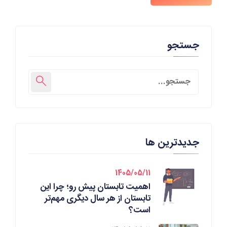
جستجو
جدیدترین ها
1405/05/11
اهمیت تابستان پیش رو؛ چرا این
تابستان از هر سال دیگری مهم‌تر
است؟