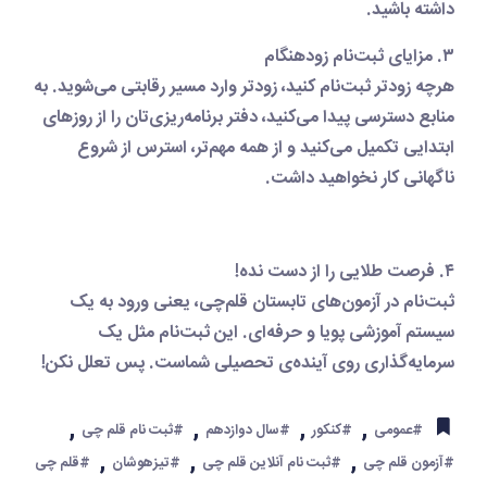
داشته باشید.
۳. مزایای ثبت‌نام زودهنگام
هرچه زودتر ثبت‌نام کنید، زودتر وارد مسیر رقابتی می‌شوید. به
منابع دسترسی پیدا می‌کنید، دفتر برنامه‌ریزی‌تان را از روزهای
ابتدایی تکمیل می‌کنید و از همه مهم‌تر، استرس از شروع
ناگهانی کار نخواهید داشت.
۴. فرصت طلایی را از دست نده!
ثبت‌نام در آزمون‌های تابستان قلم‌چی، یعنی ورود به یک
سیستم آموزشی پویا و حرفه‌ای. این ثبت‌نام مثل یک
سرمایه‌گذاری روی آینده‌ی تحصیلی شماست. پس تعلل نکن!
,
,
,
,
#عمومی
#کنکور
#سال دوازدهم
#ثبت نام قلم چی
,
,
,
#آزمون قلم چی
#ثبت نام آنلاین قلم چی
#تیزهوشان
#قلم چی