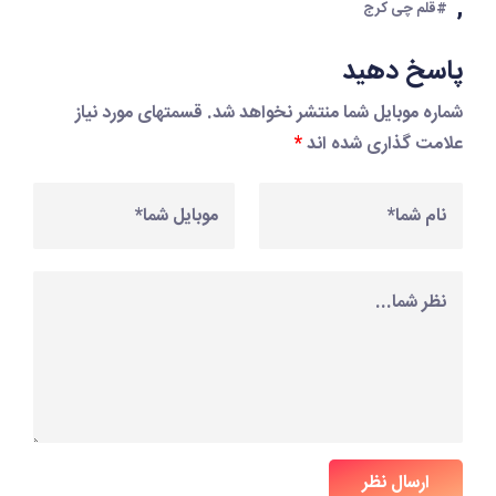
,
#قلم چی کرج
پاسخ دهید
شماره موبایل شما منتشر نخواهد شد. قسمتهای مورد نیاز
علامت گذاری شده اند
*
ارسال نظر