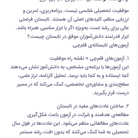
موفقیت تحصیلی شانسی نیست. برنامه‌ریزی، تمرین و
ارزیابی منظم، کلیدهای اصلی آن هستند. تابستان فرصتی
عالی برای رشد است، به‌ویژه اگر با ابزار مناسبی همراه باشد.
ابزار قدرتمند دانش‌آموزان موفق در تابستان چیست؟
آزمون‌های تابستانه‌ی قلم‌چی.
۱. آزمون‌های قلم‌چی = نقشه راه موفقیت
این آزمون‌ها با برنامه‌ی مشخص، به دانش‌آموز نشان می‌دهند
کجا ایستاده و به کجا باید برسد. تحلیل کارنامه، تراز علمی،
سطح‌بندی و مشاوره‌ی تخصصی، کمک می‌کند که در مسیر
درست قرار بگیرید.
۲. ساختن عادت‌های مفید در تابستان
مطالعه‌ی هدفمند و شرکت در آزمون باعث شکل‌گیری
عادت‌های مطالعاتی منظم می‌شود. این عادت‌ها در طول سال
تحصیلی به شما کمک می‌کنند که بدون افت، رشد مستمر