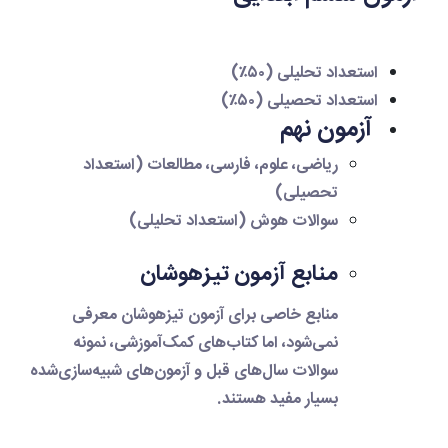
استعداد تحلیلی (۵۰٪)
استعداد تحصیلی (۵۰٪)
آزمون نهم
ریاضی، علوم، فارسی، مطالعات (استعداد
تحصیلی)
سوالات هوش (استعداد تحلیلی)
منابع آزمون تیزهوشان
منابع خاصی برای آزمون تیزهوشان معرفی
نمی‌شود، اما کتاب‌های کمک‌آموزشی، نمونه
سوالات سال‌های قبل و آزمون‌های شبیه‌سازی‌شده
بسیار مفید هستند.