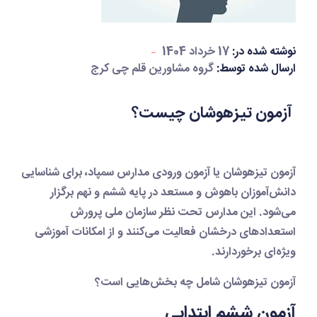
نوشته شده در:
17 خرداد 1404
ارسال شده توسط:
گروه مشاورین قلم چی کرج
آزمون تیزهوشان چیست؟
آزمون تیزهوشان یا آزمون ورودی مدارس سمپاد، برای شناسایی
دانش‌آموزان باهوش و مستعد در پایه ششم و نهم برگزار
می‌شود. این مدارس تحت نظر سازمان ملی پرورش
استعدادهای درخشان فعالیت می‌کنند و از امکانات آموزشی
ویژه‌ای برخوردارند.
آزمون تیزهوشان شامل چه بخش‌هایی است؟
آزمون ششم ابتدایی