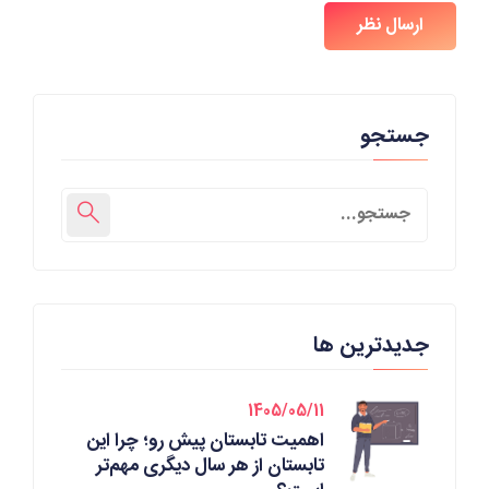
ارسال نظر
جستجو
جدیدترین ها
1405/05/11
اهمیت تابستان پیش رو؛ چرا این
تابستان از هر سال دیگری مهم‌تر