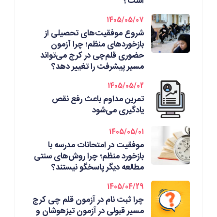
است؟
1405/05/07
شروع موفقیت‌های تحصیلی از
بازخوردهای منظم؛ چرا آزمون
حضوری قلم‌چی در کرج می‌تواند
مسیر پیشرفت را تغییر دهد؟
1405/05/02
تمرین مداوم باعث رفع نقص
یادگیری می‌شود
1405/05/01
موفقیت در امتحانات مدرسه با
بازخورد منظم؛ چرا روش‌های سنتی
مطالعه دیگر پاسخگو نیستند؟
1405/04/29
چرا ثبت نام در آزمون قلم چی کرج
مسیر قبولی در آزمون تیزهوشان و