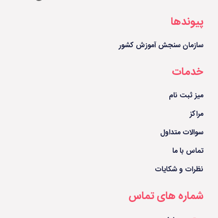
پیوندها
سازمان سنجش آموزش کشور
خدمات
میز ثبت نام
مراکز
سوالات متداول
تماس با ما
نظرات و شکایات
شماره های تماس