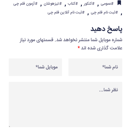
,
,
,
,
#عمومی
#کنکور
#کتاب
#تیزهوشان
#آزمون قلم چی
,
,
#ثبت نام قلم چی
#ثبت نام آنلاین قلم چی
پاسخ دهید
شماره موبایل شما منتشر نخواهد شد. قسمتهای مورد نیاز
علامت گذاری شده اند
*